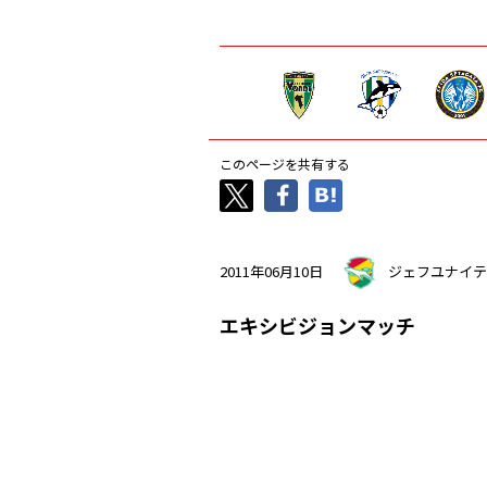
このページを共有する
2011年06月10日
ジェフユナイテ
エキシビジョンマッチ