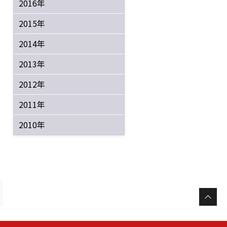
2016年
2015年
2014年
2013年
2012年
2011年
2010年