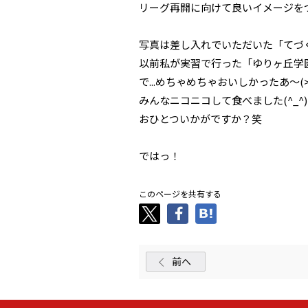
リーグ再開に向けて良いイメージを
写真は差し入れでいただいた「てづ
以前私が実習で行った「ゆりヶ丘学
で...めちゃめちゃおいしかったあ～(>
みんなニコニコして食べました(^_^)
おひとついかがですか？笑
ではっ！
このページを共有する
前へ