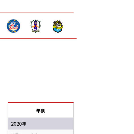
年別
2020年