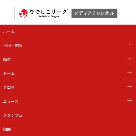
ホーム
日程・結果
順位
チーム
ブログ
ニュース
スタジアム
動画