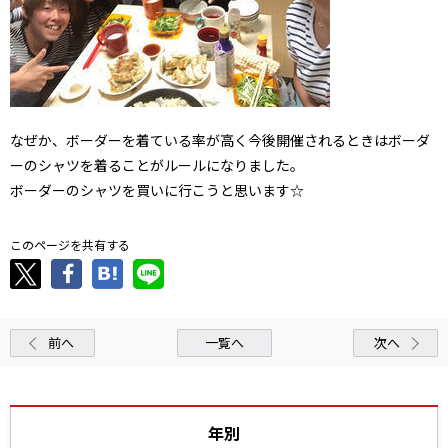
なぜか、ボーダーを着ている率が高く今後開催されるときはボーダ
ーのシャツを着ることがルールになりました。
ボーダーのシャツを買いに行こうと思います☆
このページを共有する
前へ
一覧へ
次へ
年別