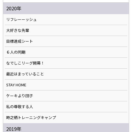
2020年
リフレーーッシュ
大好きな先輩
目標達成シート
６人の同期
なでしこリーグ開幕！
最近はまっていること
STAY HOME
ケーキより団子
私の尊敬する人
時之栖トレーニングキャンプ
2019年