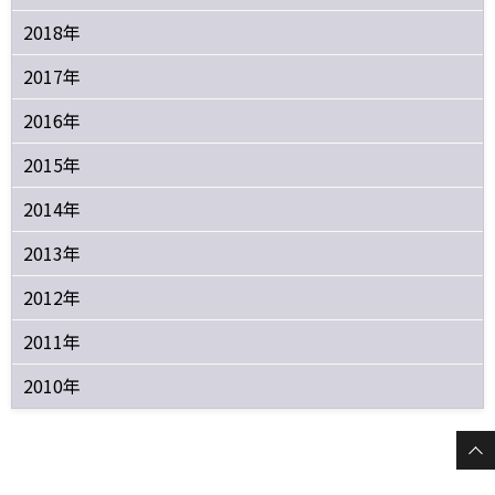
2018年
2017年
2016年
2015年
2014年
2013年
2012年
2011年
2010年