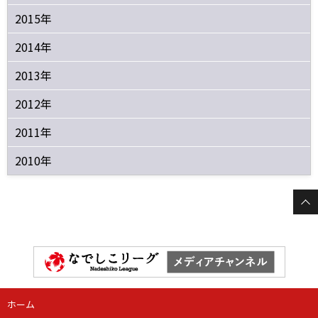
2015年
2014年
2013年
2012年
2011年
2010年
ホーム