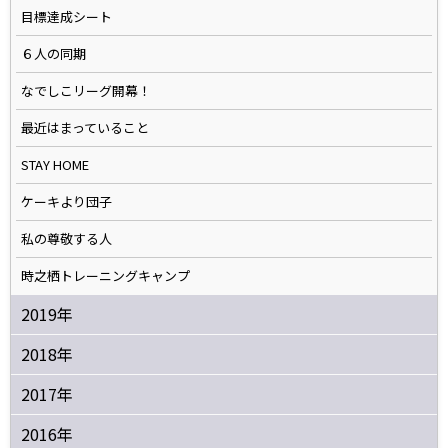
目標達成シート
６人の同期
なでしこリーグ開幕！
最近はまっていること
STAY HOME
ケーキより団子
私の尊敬する人
時之栖トレーニングキャンプ
2019年
2018年
2017年
2016年