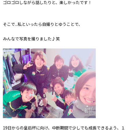
ゴロゴロしながら話したりと、楽しかったです！
そこで...私といったら自撮りとゆうことで、
みんなで写真を撮りました♪笑
19日からの皇后杯に向け、中断期間で少しでも成長できるよう、１