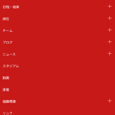
日程・結果
順位
チーム
ブログ
ニュース
スタジアム
動画
連載
組織概要
リンク