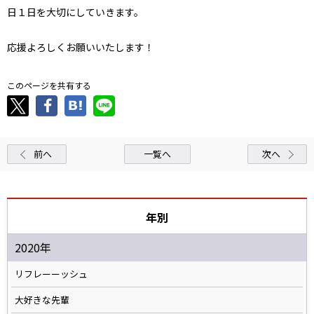
日１日を大切にしていきます。
応援よろしくお願いいたします！
このページを共有する
前へ
一覧へ
次へ
年別
2020年
リフレーーッシュ
大好きな先輩