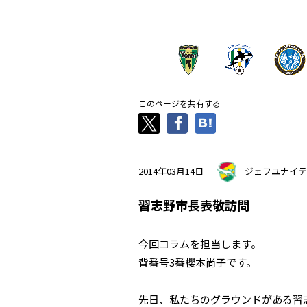
このページを共有する
2014年03月14日
ジェフユナイテ
習志野市長表敬訪問
今回コラムを担当します。
背番号3番櫻本尚子です。
先日、私たちのグラウンドがある習