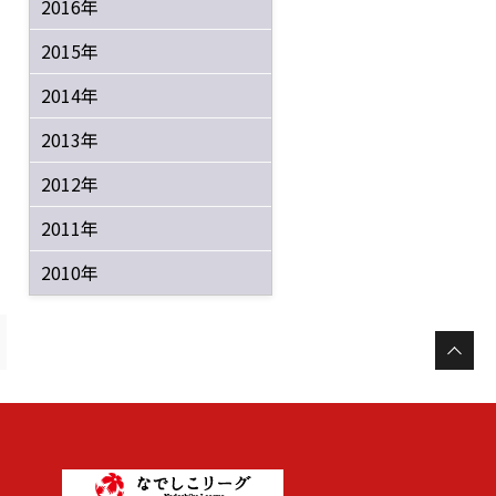
2016年
2015年
2014年
2013年
2012年
2011年
2010年