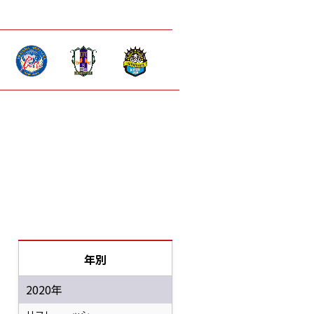
年別
2020年