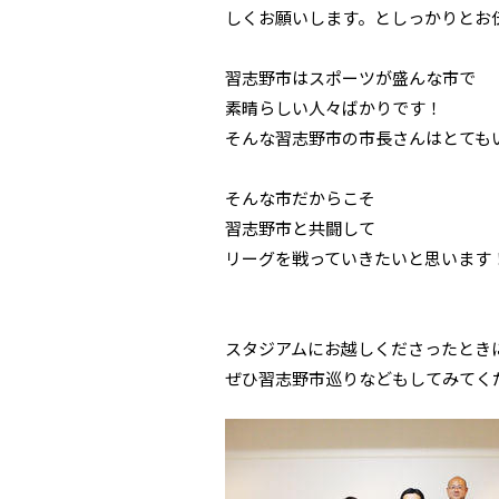
しくお願いします。としっかりとお
習志野市はスポーツが盛んな市で
素晴らしい人々ばかりです！
そんな習志野市の市長さんはとても
そんな市だからこそ
習志野市と共闘して
リーグを戦っていきたいと思います
スタジアムにお越しくださったとき
ぜひ習志野市巡りなどもしてみてく