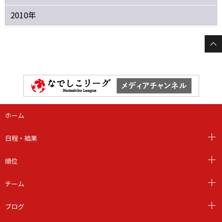
2010年
ホーム
日程・結果
順位
チーム
ブログ