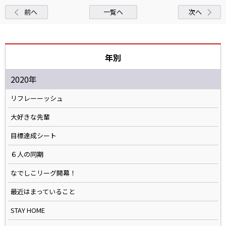
前へ
一覧へ
次へ
年別
2020年
リフレーーッシュ
大好きな先輩
目標達成シート
６人の同期
なでしこリーグ開幕！
最近はまっていること
STAY HOME