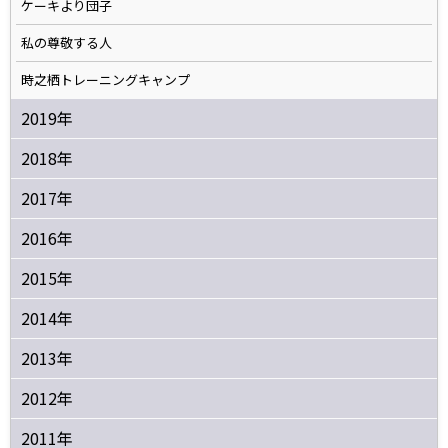
ケーキより団子
私の尊敬する人
時之栖トレーニングキャンプ
2019年
2018年
2017年
2016年
2015年
2014年
2013年
2012年
2011年