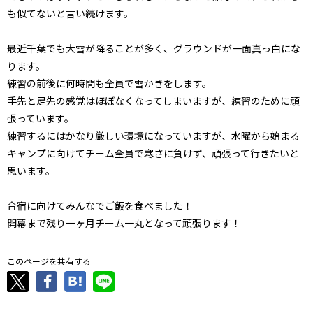
も似てないと言い続けます。
最近千葉でも大雪が降ることが多く、グラウンドが一面真っ白にな
ります。
練習の前後に何時間も全員で雪かきをします。
手先と足先の感覚はほぼなくなってしまいますが、練習のために頑
張っています。
練習するにはかなり厳しい環境になっていますが、水曜から始まる
キャンプに向けてチーム全員で寒さに負けず、頑張って行きたいと
思います。
合宿に向けてみんなでご飯を食べました！
開幕まで残り一ヶ月チーム一丸となって頑張ります！
このページを共有する