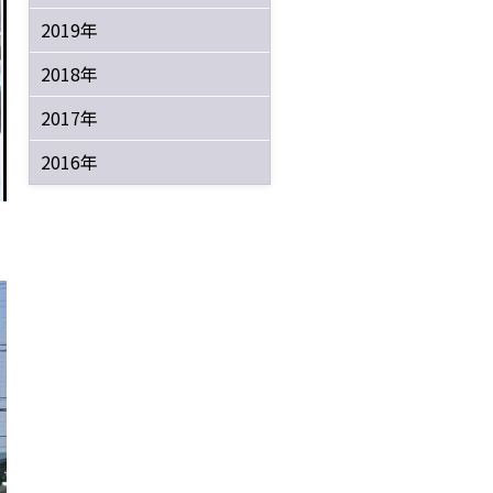
2019年
2018年
2017年
2016年