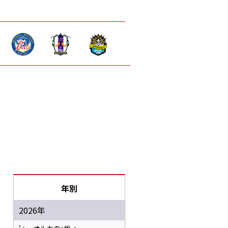
年別
2026年