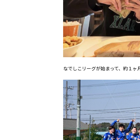
なでしこリーグが始まって、約１ヶ