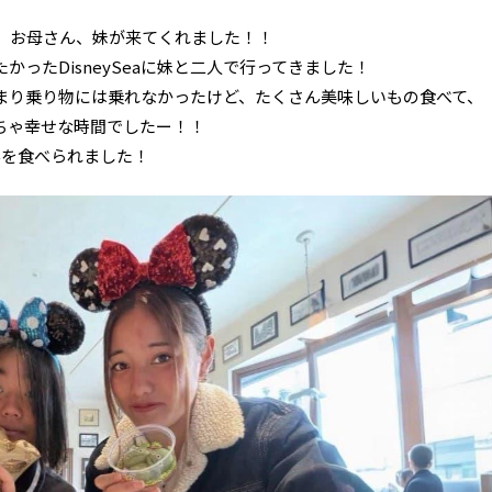
、お母さん、妹が来てくれました！！
かったDisneySeaに妹と二人で行ってきました！
まり乗り物には乗れなかったけど、たくさん美味しいもの食べて、
ちゃ幸せな時間でしたー！！
んを食べられました！