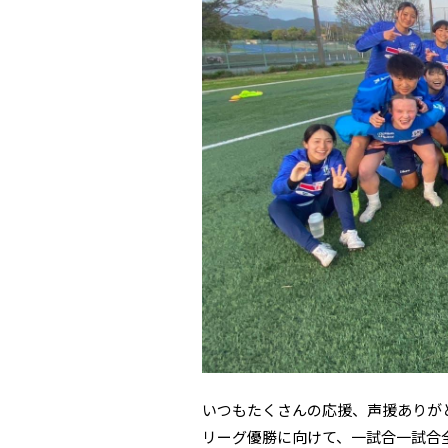
いつもたくさんの応援、声援ありが
リーグ優勝に向けて、一試合一試合