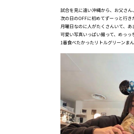
試合を見に遠い沖縄から、お父さん
次の日のOFFに初めてずーっと行きた
月曜日なのに人がたくさんいて、あ
可愛い写真いっぱい撮って、めっっ
1番食べたかったリトルグリーンま