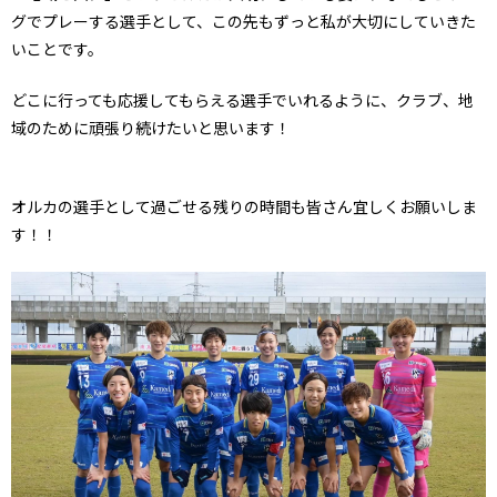
グでプレーする選手として、この先もずっと私が大切にしていきた
いことです。
どこに行っても応援してもらえる選手でいれるように、クラブ、地
域のために頑張り続けたいと思います！
オルカの選手として過ごせる残りの時間も皆さん宜しくお願いしま
す！！