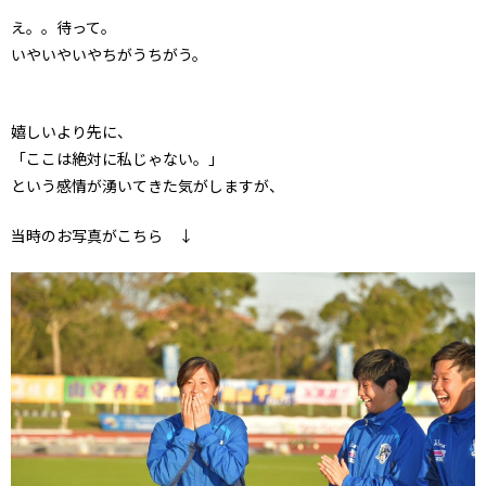
え。。待って。
いやいやいやちがうちがう。
嬉しいより先に、
「ここは絶対に私じゃない。」
という感情が湧いてきた気がしますが、
当時のお写真がこちら ↓