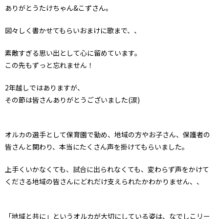
ありがとうたけちゃん&こずさん。
図々しく書かせてもらいおまけに歌まで、、
素敵すぎる思い出として心に留めています。
この先もずっと忘れません！
2年越しではありますが、
その節は皆さんありがとうございました(涙)
オルカの選手として保育園で勤め、地域の方やお子さん、保護者の
皆さんと関わり、本当にたくさん声を掛けてもらいました。
上手くいかなくても、試合に出られなくても、変わらず声をかけて
くださる地域の皆さんにどれだけ支えられたかわかりません、、
「地域と共に」というオルカが大切にしている姿は、なでしこリー