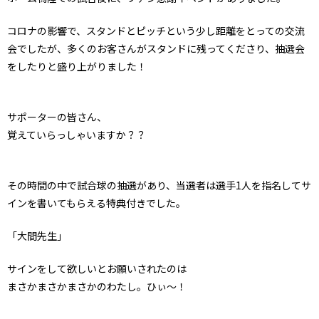
コロナの影響で、スタンドとピッチという少し距離をとっての交流
会でしたが、多くのお客さんがスタンドに残ってくださり、抽選会
をしたりと盛り上がりました！
サポーターの皆さん、
覚えていらっしゃいますか？？
その時間の中で試合球の抽選があり、当選者は選手1人を指名してサ
インを書いてもらえる特典付きでした。
「大間先生」
サインをして欲しいとお願いされたのは
まさかまさかまさかのわたし。ひぃ〜！