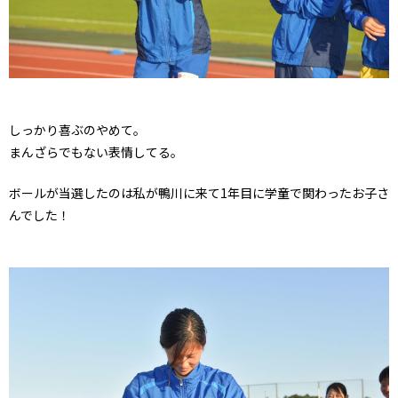
しっかり喜ぶのやめて。
まんざらでもない表情してる。
ボールが当選したのは私が鴨川に来て1年目に学童で関わったお子さ
んでした！