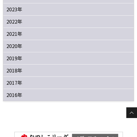
2023年
2022年
2021年
2020年
2019年
2018年
2017年
2016年