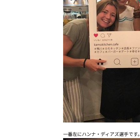
一番左にハンナ・ディアズ選手です