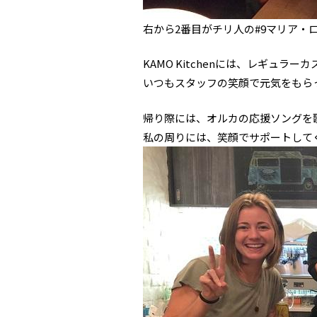
右から2番目がチリ人の#9マリア・
KAMO Kitchenには、レギュ
いつもスタッフの笑顔で元気をもら
帰り際には、オルカの応援ソングを
私の周りには、笑顔でサポートして