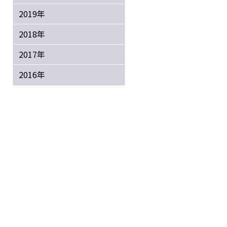
2019年
2018年
2017年
2016年