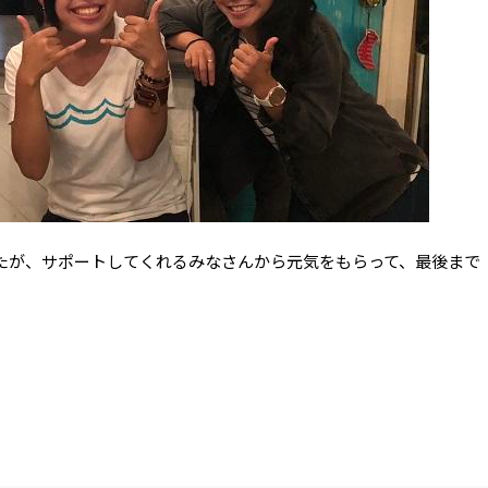
たが、サポートしてくれるみなさんから元気をもらって、最後まで