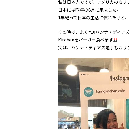
私は日本人ですが、アメリカのカリ
日本には昨年の8月に来ました。
1年経って日本の生活に慣れたけど
その時は、よく#10ハンナ・ディア
Kitchenをバーガー食べます
実は、ハンナ・ディアズ選手もカリ