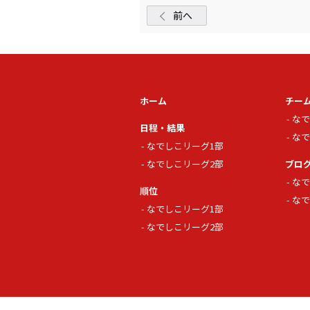
前へ
ホーム
チー
なで
日程・結果
なで
なでしこリーグ1部
なでしこリーグ2部
ブロ
なで
順位
なで
なでしこリーグ1部
なでしこリーグ2部