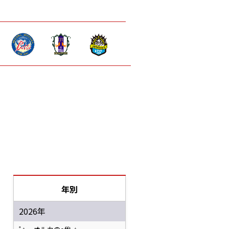
年別
2026年