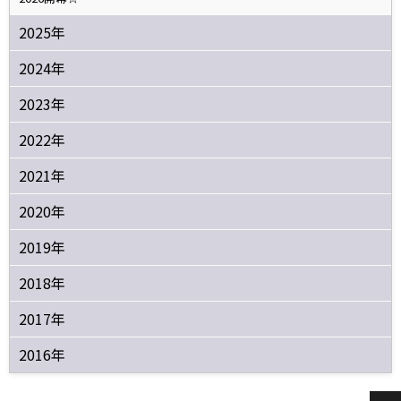
2025年
2024年
2023年
2022年
2021年
2020年
2019年
2018年
2017年
2016年