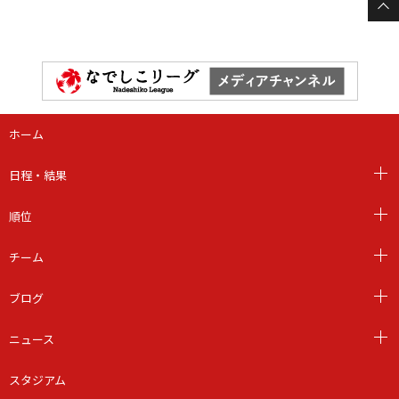
ホーム
日程・結果
順位
チーム
ブログ
ニュース
スタジアム