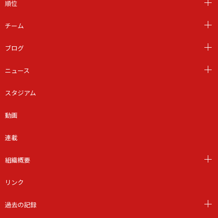
順位
チーム
ブログ
ニュース
スタジアム
動画
連載
組織概要
リンク
過去の記録