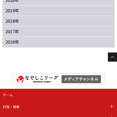
2020年
2019年
2018年
2017年
2016年
ホーム
日程・結果