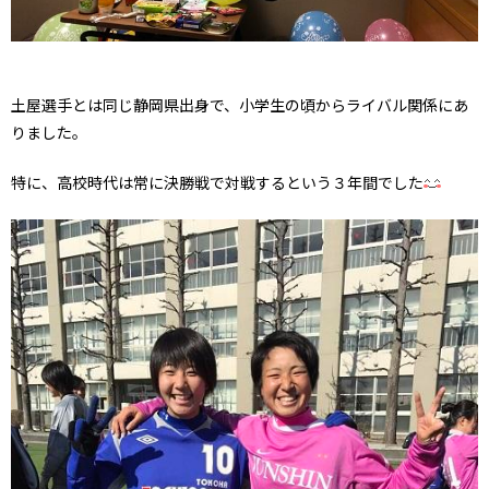
土屋選手とは同じ静岡県出身で、小学生の頃からライバル関係にあ
りました。
特に、高校時代は常に決勝戦で対戦するという３年間でした