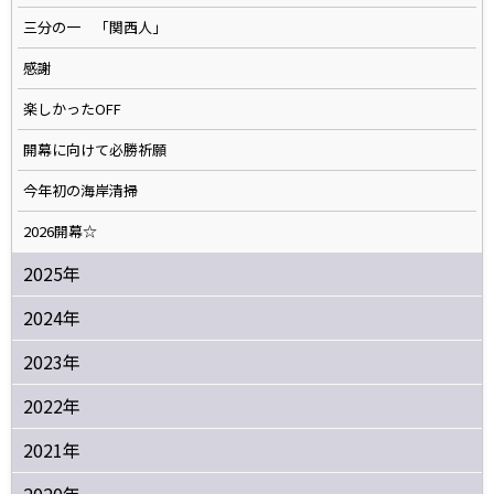
三分の一 「関西人」
感謝
楽しかったOFF
開幕に向けて必勝祈願
今年初の海岸清掃
2026開幕☆
2025年
2024年
2023年
2022年
2021年