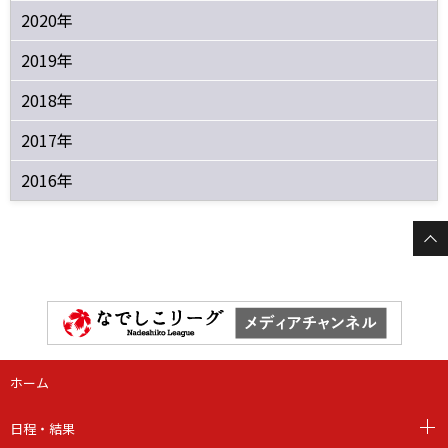
2020年
2019年
2018年
2017年
2016年
ホーム
日程・結果