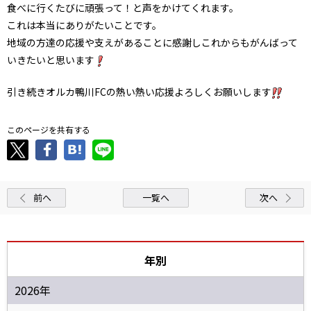
食べに行くたびに頑張って！と声をかけてくれます。
これは本当にありがたいことです。
地域の方達の応援や支えがあることに感謝しこれからもがんばって
いきたいと思います
引き続きオルカ鴨川FCの熱い熱い応援よろしくお願いします
このページを共有する
前へ
一覧へ
次へ
年別
2026年