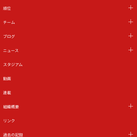
順位
チーム
ブログ
ニュース
スタジアム
動画
連載
組織概要
リンク
過去の記録