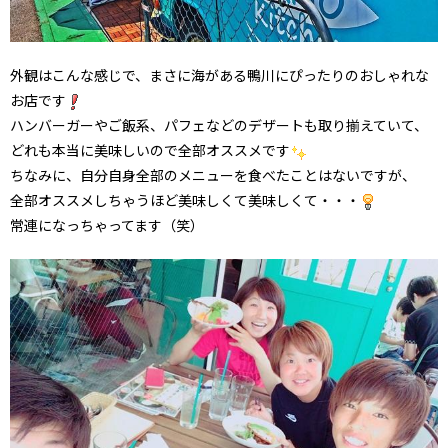
外観はこんな感じで、まさに海がある鴨川にぴったりのおしゃれな
お店です
ハンバーガーやご飯系、パフェなどのデザートも取り揃えていて、
どれも本当に美味しいので全部オススメです
ちなみに、自分自身全部のメニューを食べたことはないですが、
全部オススメしちゃうほど美味しくて美味しくて・・・
常連になっちゃってます（笑）