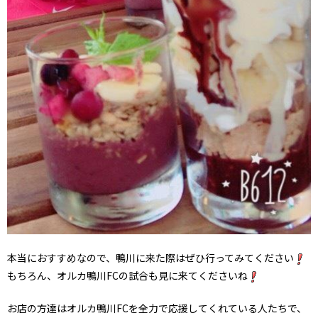
本当におすすめなので、鴨川に来た際はぜひ行ってみてください
もちろん、オルカ鴨川FCの試合も見に来てくださいね
お店の方達はオルカ鴨川FCを全力で応援してくれている人たちで、