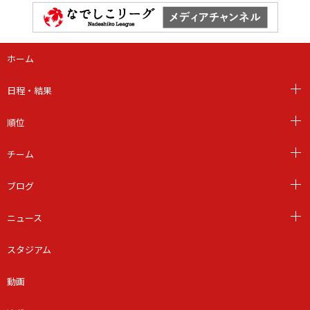
ホーム
日程・結果
順位
チーム
ブログ
ニュース
スタジアム
動画