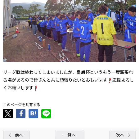
リーグ戦は終わってしまいましたが、皇后杯というもう一度頑張れ
る場があるので皆さんと共に頑張りたいとおもいます
応援よろし
くお願いします
このページを共有する
前へ
一覧へ
次へ