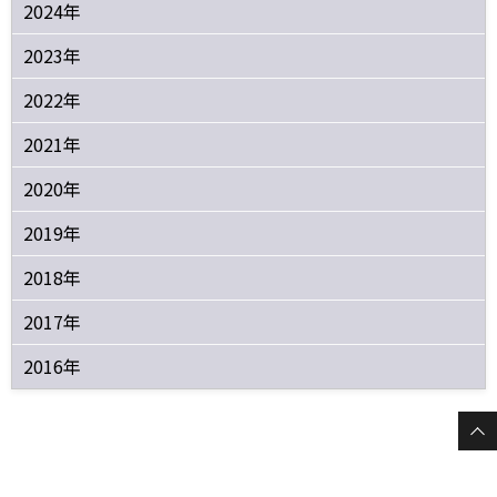
2024年
2023年
2022年
2021年
2020年
2019年
2018年
2017年
2016年