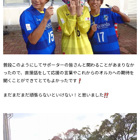
普段このようにしてサポーターの皆さんと関わることがあまりなか
ったので、直接話をして応援の言葉やこれからのオルカへの期待を
聞くことができてとてもよかったです
まだまだまだ頑張らないといけない！と思いました