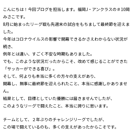
こんにちは！今回ブログを担当します。福岡J・アンクラスの＃10岡
みさこです。
8月に始まったリーグ戦も先週末の試合をもちまして最終節を迎えま
した。
今年はコロナウイルスの影響で開幕できるかさえわからない状況が
続き、
例年とは違い、すごく不安な時期もありました。
でも、このような状況だったからこそ、改めて感じることができた
「サッカーができる喜び」。
そして、何よりも本当に多くの方々の支えがあり、
開幕し、無事に最終節を迎えられたこと、本当に感謝しかありませ
ん。
結果として、目標としていた優勝には届きませんでしたが、
このようなリーグで闘えたこと、本当に誇りに思います。
チームとして、２年ぶりのチャレンジリーグでしたが、
この場で闘えているのも、多くの支えがあったからこそです。