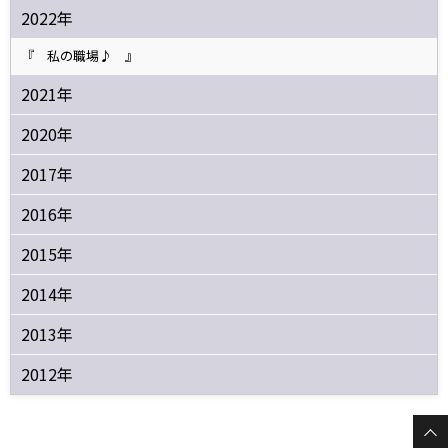
2022年
『 私の職場♪ 』
2021年
2020年
2017年
2016年
2015年
2014年
2013年
2012年