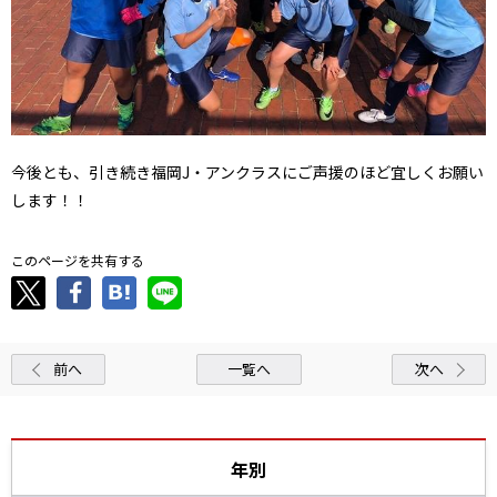
今後とも、引き続き福岡J・アンクラスにご声援のほど宜しくお願い
します！！
このページを共有する
前へ
一覧へ
次へ
年別