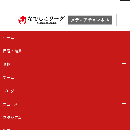
ホーム
日程・結果
順位
チーム
ブログ
ニュース
スタジアム