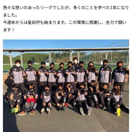
色々な想いのあったリーグでしたが、多くのことを学べた1年になり
ました。
今週末からは皇后杯も始まります。この環境に感謝し、全力で闘い
ます！