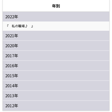
年別
2022年
『 私の職場♪ 』
2021年
2020年
2017年
2016年
2015年
2014年
2013年
2012年