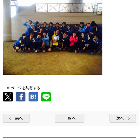
このページを共有する
前へ
一覧へ
次へ