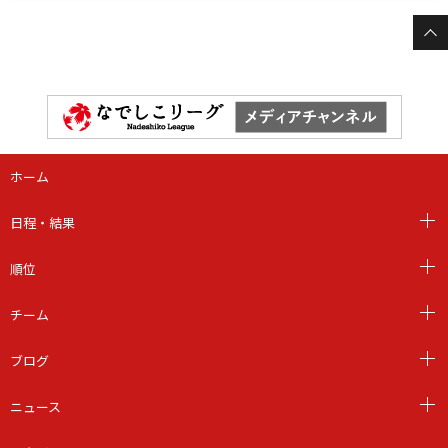
ホーム
日程・結果
順位
チーム
ブログ
ニュース