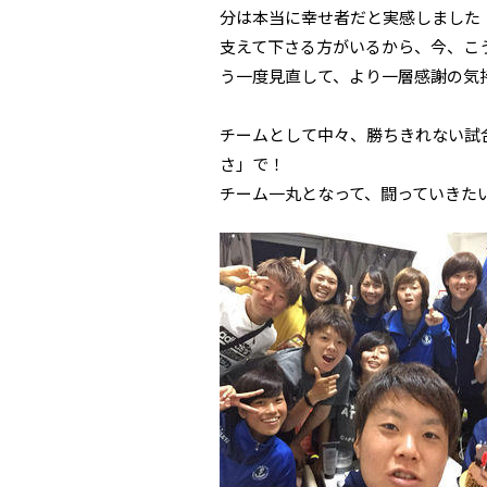
分は本当に幸せ者だと実感しました
支えて下さる方がいるから、今、こ
う一度見直して、より一層感謝の気
チームとして中々、勝ちきれない試
さ」で！
チーム一丸となって、闘っていきた