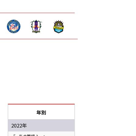
年別
2022年