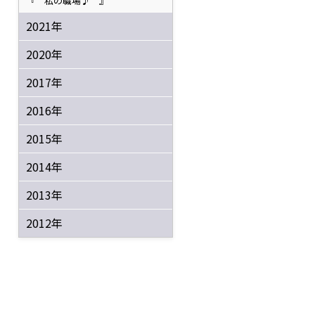
『 私の職場♪ 』
2021年
2020年
2017年
2016年
2015年
2014年
2013年
2012年