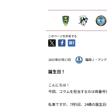
このページを共有する
2015年07月17日
福岡Ｊ・アンク
誕生日！
こんにちは！
今回、コラムを担当するのは背番号
私事ですが、7月5日、24歳の誕生