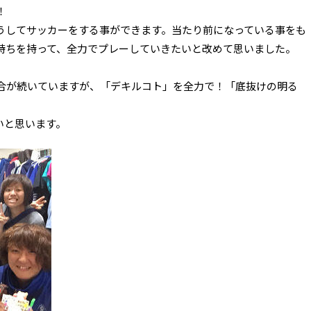
！
うしてサッカーをする事ができます。当たり前になっている事をも
持ちを持って、全力でプレーしていきたいと改めて思いました。
合が続いていますが、「デキルコト」を全力で！「底抜けの明る
いと思います。