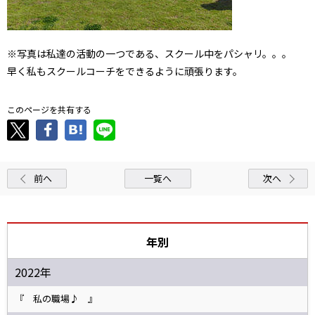
※写真は私達の活動の一つである、スクール中をパシャリ。。。
早く私もスクールコーチをできるように頑張ります。
このページを共有する
前へ
一覧へ
次へ
年別
2022年
『 私の職場♪ 』