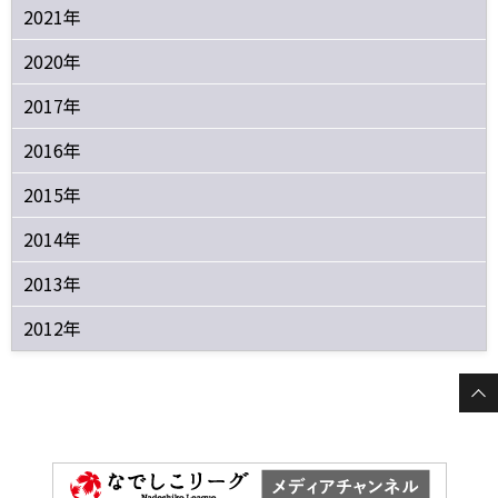
2021年
2020年
2017年
2016年
2015年
2014年
2013年
2012年