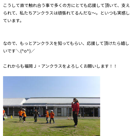
こうして直で触れ合う事で多くの方にとても応援して頂いて、支え
られて、私たちアンクラスは頑張れてるんだな～。といつも実感し
ています。
なので、もっとアンクラスを知ってもらい、応援して頂けたら嬉し
いです＼(^o^)／
これからも福岡Ｊ・アンクラスをよろしくお願いします！！