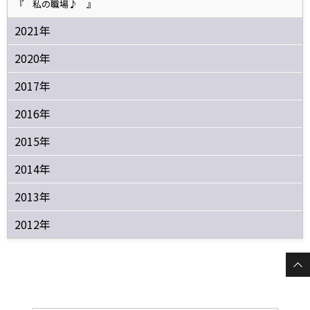
『 私の職場♪ 』
2021年
2020年
2017年
2016年
2015年
2014年
2013年
2012年