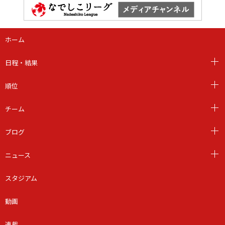
ホーム
日程・結果
順位
チーム
ブログ
ニュース
スタジアム
動画
連載