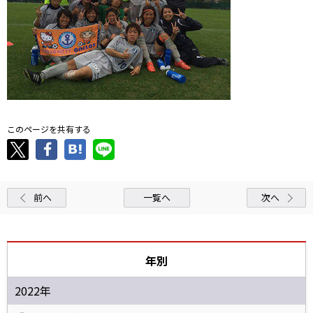
このページを共有する
前へ
一覧へ
次へ
年別
2022年