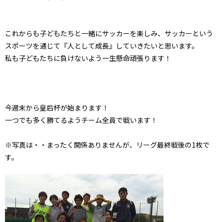
これからも子どもたちと一緒にサッカーを楽しみ、サッカーという
スポーツを通じて『人として成長』していきたいと思います。
私も子どもたちに負けないよう一生懸命頑張ります！
今週末から皇后杯が始まります！
一つでも多く勝てるようチーム全員で戦います！
※写真は・・まったく関係ありませんが、リーグ最終戦後の1枚で
す。