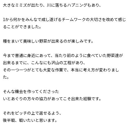
大きなミミズが出たり、川に落ちるハプニングもあり、
1から何かをみんなで成し遂げるチームワークの大切さを改めて感じ
ることができました。
種をまいて美味しい野菜が出来るのが楽しみです。
今まで普通に身近にあって、当たり前のように食べていた野菜達が
出来るまでに、こんなにも沢山の工程があり、
その一つ一つがとても大変な作業で、本当に考え方が変わりまし
た。
そんな機会を作ってくださった
いとあぐりの方々の協力があってこそ出来た経験です。
それをピッチの上で返せるよう、
後半戦、戦いたいと思います。