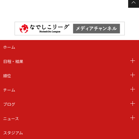
ホーム
日程・結果
順位
チーム
ブログ
ニュース
スタジアム