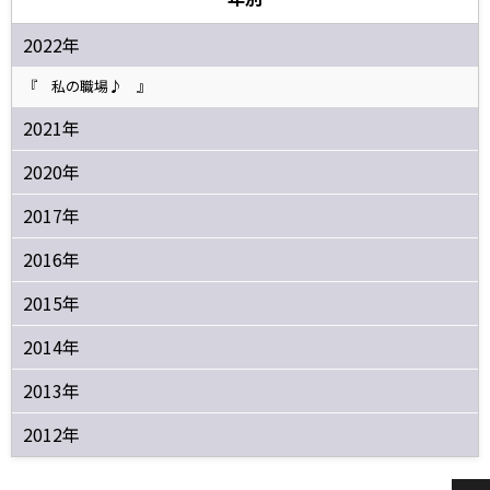
2022年
『 私の職場♪ 』
2021年
2020年
2017年
2016年
2015年
2014年
2013年
2012年