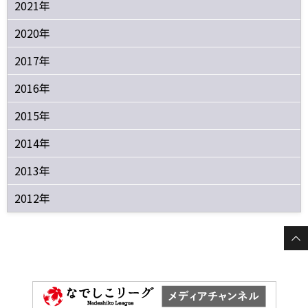
2021年
2020年
2017年
2016年
2015年
2014年
2013年
2012年