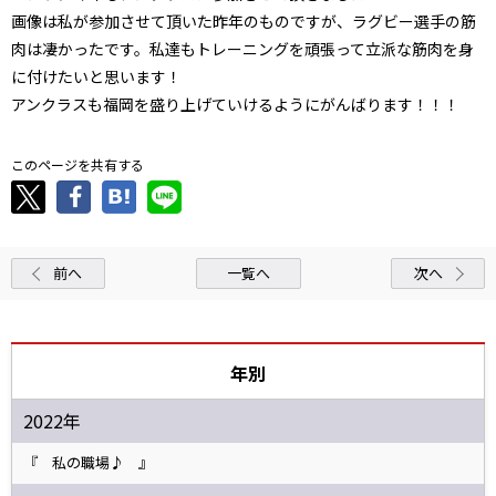
画像は私が参加させて頂いた昨年のものですが、ラグビー選手の筋
肉は凄かったです。私達もトレーニングを頑張って立派な筋肉を身
に付けたいと思います！
アンクラスも福岡を盛り上げていけるようにがんばります！！！
このページを共有する
前へ
一覧へ
次へ
年別
2022年
『 私の職場♪ 』