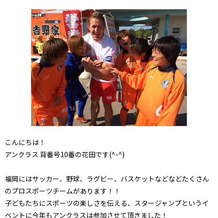
こんにちは！
アンクラス 背番号10番の花田です(^-^)
福岡にはサッカー、野球、ラグビー、バスケットなどなどたくさん
のプロスポーツチームがあります！！
子どもたちにスポーツの楽しさを伝える、スタージャンプというイ
ベントに今年もアンクラスは参加させて頂きました！