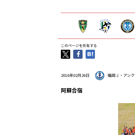
このページを共有する
2016年02月26日
福岡Ｊ・アンク
阿蘇合宿