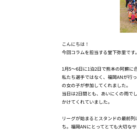
こんにちは！
今回コラムを担当する堂下弥里です
1月5～6日に1泊2日で熊本の阿蘇
私たち選手ではなく、福岡ANが行っ
の女の子が参加してくれました。
当日は2日間とも、あいにくの雨で
かけてくれていました。
リーグが始まるとスタンドの最前列
ち。福岡ANにとってとても大切なサ