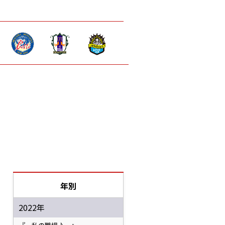
年別
2022年