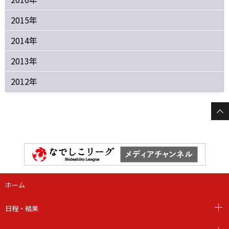
2015年
2014年
2013年
2012年
ホーム
日程・結果