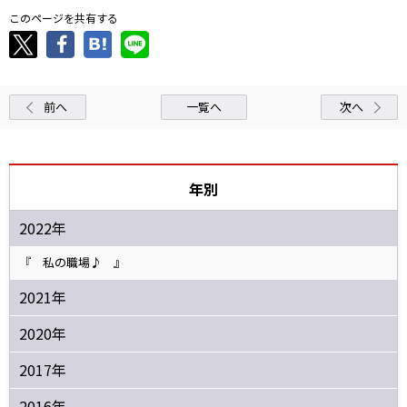
このページを共有する
前へ
一覧へ
次へ
年別
2022年
『 私の職場♪ 』
2021年
2020年
2017年
2016年