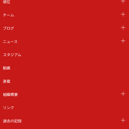
順位
チーム
ブログ
ニュース
スタジアム
動画
連載
組織概要
リンク
過去の記録