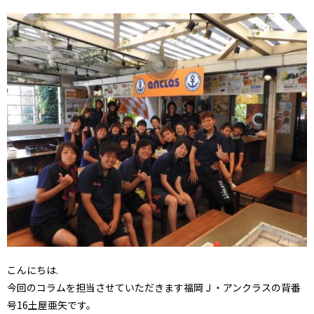
こんにちは.
今回のコラムを担当させていただきます福岡Ｊ・アンクラスの背番
号16土屋亜矢です。