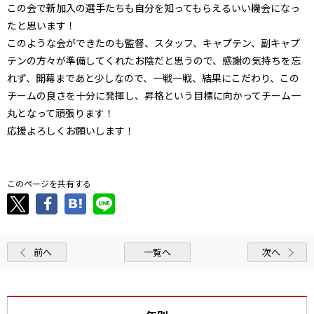
この会で新加入の選手たちも自分を知ってもらえるいい機会になっ
たと思います！
このような会ができたのも監督、スタッフ、キャプテン、副キャプ
テンの方々が準備してくれたお陰だと思うので、感謝の気持ちを忘
れず、開幕まであと少しなので、一戦一戦、結果にこだわり、この
チームの良さを十分に発揮し、昇格という目標に向かってチーム一
丸となって頑張ります！
応援よろしくお願いします！
このページを共有する
前へ
一覧へ
次へ