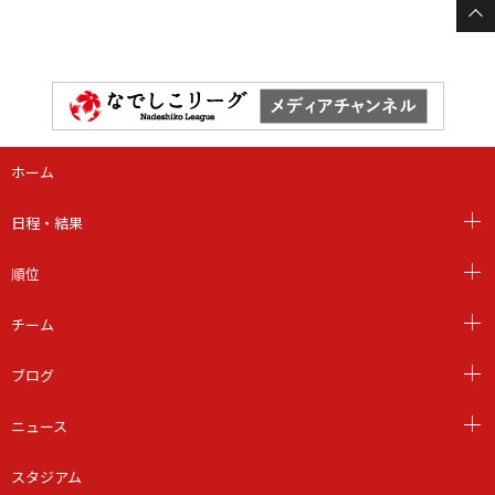
ホーム
日程・結果
順位
チーム
ブログ
ニュース
スタジアム