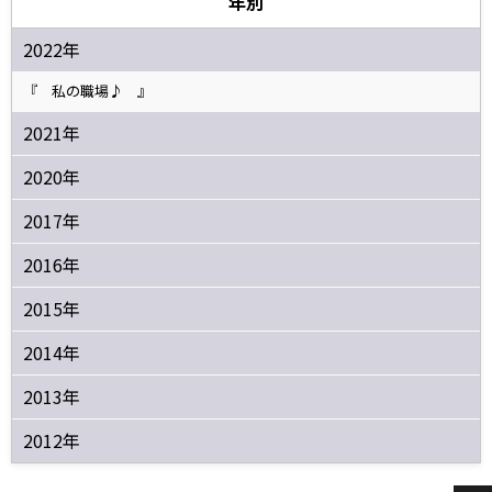
年別
2022年
『 私の職場♪ 』
2021年
2020年
2017年
2016年
2015年
2014年
2013年
2012年