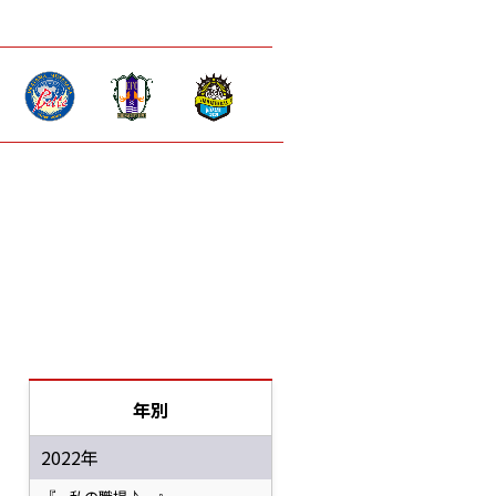
年別
2022年