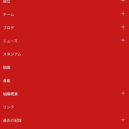
順位
チーム
ブログ
ニュース
スタジアム
動画
連載
組織概要
リンク
過去の記録