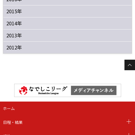
2015年
2014年
2013年
2012年
ホーム
日程・結果