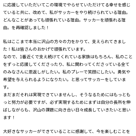
に応援していただいてこの環境でやらせていただけてる幸せを感じ
ていると共に、改めて、私がサッカーをやり続けられている理由。
どんなことがあっても頑張れている理由。サッカーを頑張れる理
由。を再確認しました！
私はここまで本当に沢山の方々の力をかりて、支えられてきまし
た！私は皆さんのおかげで頑張れています。
なので、1番近くで支え続けてくれている家族はもちろん、私のこと
をずっと応援してくださったり、私に関わってくださっている全て
のみなさんに恩返しがしたい。私のプレーで笑顔にしたい。勇気や
希望を与えられるようになりたい。と思ってサッカーをしていま
す。
まだまだそれは実現できていませんし、そうなるためにはもっとも
っと努力が必要ですが、必ず実現するためにまずは自分の長所を伸
ばしながらも、沢山の課題に向き合い日々成長していきたいと思い
ます！
大好きなサッカーができていることに感謝して、今を楽しむことを