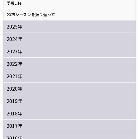
愛媛Life
2025シーズンを振り返って
2025年
2024年
2023年
2022年
2021年
2020年
2019年
2018年
2017年
2016年