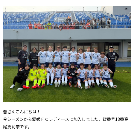
皆さんこんにちは！
今シーズンから愛媛ＦＣレディースに加入しました、背番号18番高
尾真莉奈です。