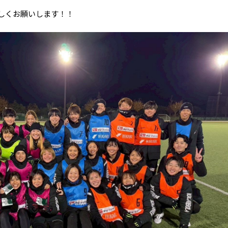
ろしくお願いします！！