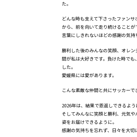
た。
どんな時も支えて下さったファンサ
から、前を向いて走り続けることが
言葉にしきれないほどの感謝の気持
勝利した後のみんなの笑顔、オレン
間が私は大好きです。負けた時でも
した。
愛媛県には愛があります。
こんな素敵な仲間と共にサッカーで
2026年は、結果で恩返しできるよう
そしてみんなに笑顔と勝利、元気や
姿をお届けできるように。
感謝の気持ちを忘れず、日々を大切