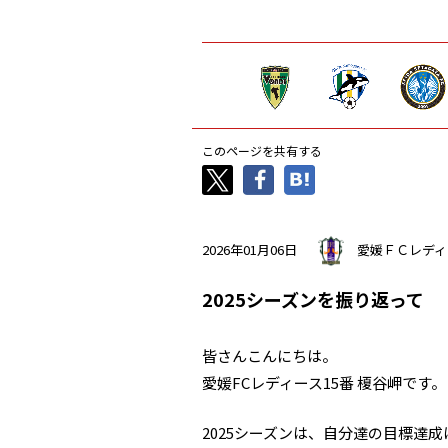
このページを共有する
2026年01月06日
愛媛ＦＣレディ
2025シーズンを振り返って
皆さんこんにちは。
愛媛FCレディース15番 榎谷岬です。
2025シーズンは、自分達の目標達