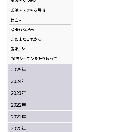
愛媛ＦＣの魅力
愛媛はステキな場所
出会い
頑張れる理由
まだまだこれから
愛媛Life
2025シーズンを振り返って
2025年
2024年
2023年
2022年
2021年
2020年