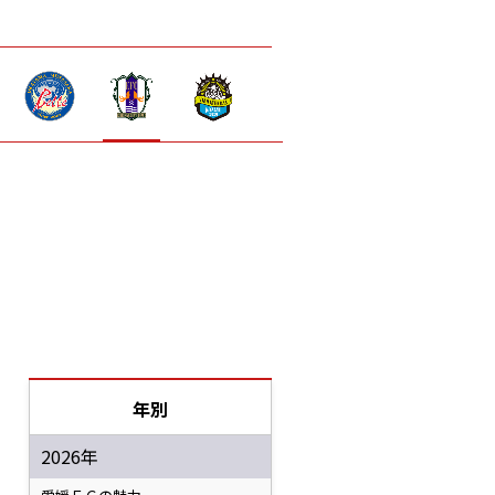
年別
2026年