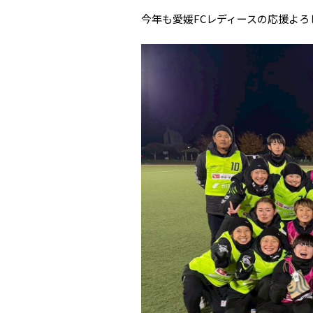
今年も愛媛FCレディースの応援よ