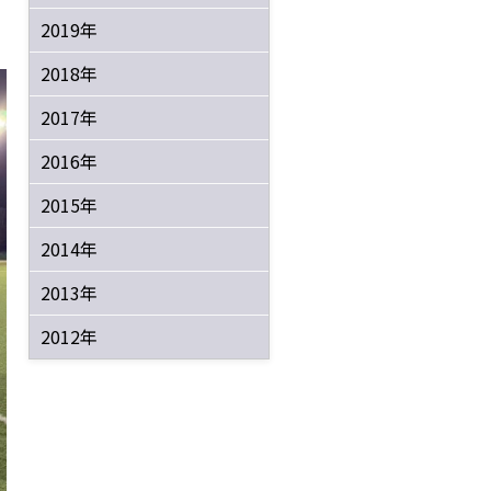
2019年
2018年
2017年
2016年
2015年
2014年
2013年
2012年