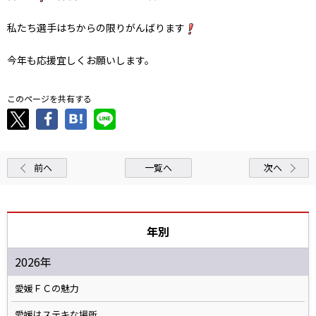
私たち選手はちからの限りがんばります
今年も応援宜しくお願いします。
このページを共有する
前へ
一覧へ
次へ
年別
2026年
愛媛ＦＣの魅力
愛媛はステキな場所