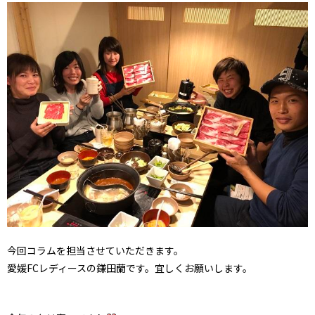
今回コラムを担当させていただきます。
愛媛FCレディースの鎌田蘭です。宜しくお願いします。