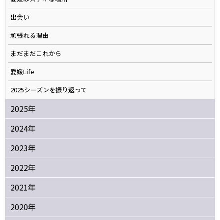
出会い
頑張れる理由
まだまだこれから
愛媛Life
2025シーズンを振り返って
2025年
2024年
2023年
2022年
2021年
2020年