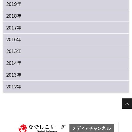
2019年
2018年
2017年
2016年
2015年
2014年
2013年
2012年