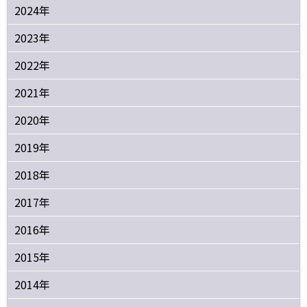
2024年
2023年
2022年
2021年
2020年
2019年
2018年
2017年
2016年
2015年
2014年