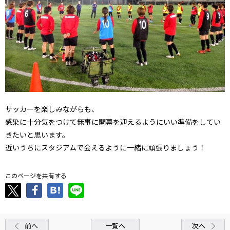
サッカーを楽しみながらも、
感染に十分気をつけて無事に開幕を迎えるようにいい準備をしてい
きたいと思います。
近いうちにスタジアムで会えるように一緒に頑張りましょう！
このページを共有する
前へ
一覧へ
次へ