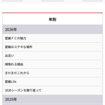
年別
2026年
愛媛ＦＣの魅力
愛媛はステキな場所
出会い
頑張れる理由
まだまだこれから
愛媛Life
2025シーズンを振り返って
2025年