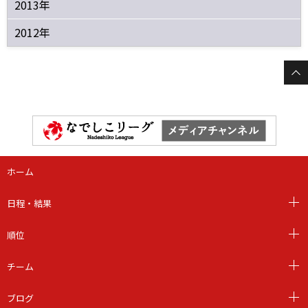
2013年
2012年
ホーム
日程・結果
順位
チーム
ブログ