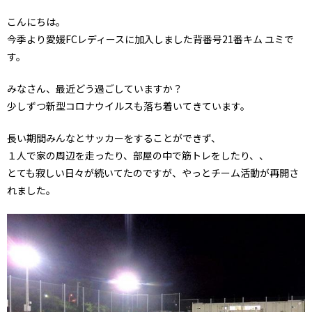
こんにちは。
今季より愛媛FCレディースに加入しました背番号21番キム ユミで
す。
みなさん、最近どう過ごしていますか？
少しずつ新型コロナウイルスも落ち着いてきています。
長い期間みんなとサッカーをすることができず、
１人で家の周辺を走ったり、部屋の中で筋トレをしたり、、
とても寂しい日々が続いてたのですが、やっとチーム活動が再開さ
れました。