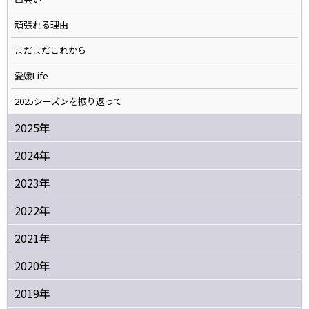
頑張れる理由
まだまだこれから
愛媛Life
2025シーズンを振り返って
2025年
2024年
2023年
2022年
2021年
2020年
2019年