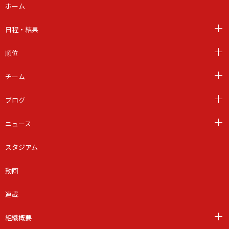
ホーム
日程・結果
順位
チーム
ブログ
ニュース
スタジアム
動画
連載
組織概要