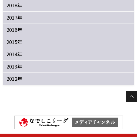
2018年
2017年
2016年
2015年
2014年
2013年
2012年