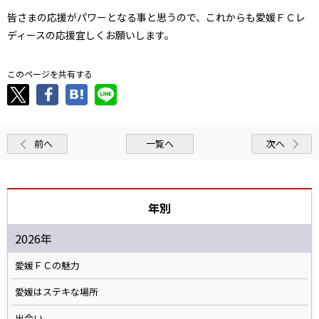
皆さまの応援がパワーとなる事と思うので、これからも愛媛ＦＣレ
ディースの応援宜しくお願いします。
このページを共有する
前へ
一覧へ
次へ
年別
2026年
愛媛ＦＣの魅力
愛媛はステキな場所
出会い