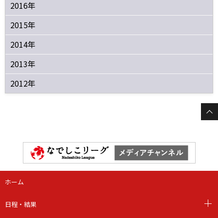
2016年
2015年
2014年
2013年
2012年
ホーム
日程・結果