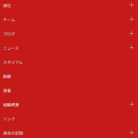
順位
チーム
ブログ
ニュース
スタジアム
動画
連載
組織概要
リンク
過去の記録