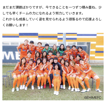
まだまだ課題ばかりですが、今できることを一つずつ積み重ね、少
しでも早くチームの力になれるよう努力していきます。
これからも成長していく姿を見せられるよう頑張るので応援よろし
くお願いします！