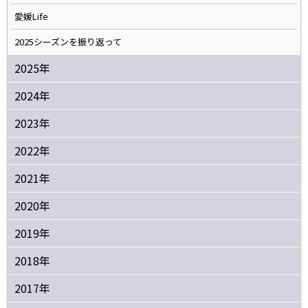
愛媛Life
2025シーズンを振り返って
2025年
2024年
2023年
2022年
2021年
2020年
2019年
2018年
2017年