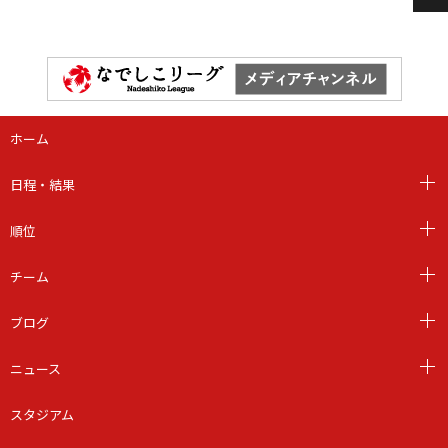
ホーム
日程・結果
順位
チーム
ブログ
ニュース
スタジアム