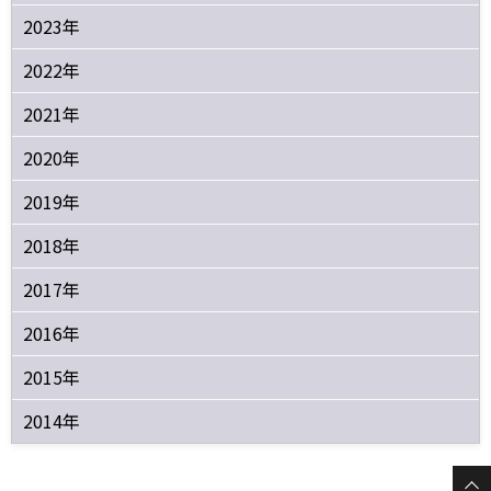
2023年
2022年
2021年
2020年
2019年
2018年
2017年
2016年
2015年
2014年