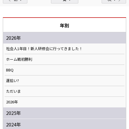
年別
2026年
社会人1年目！新人研修会に行ってきました！
ホーム戦初勝利
BBQ
運拾い?
ただいま
2026年
2025年
2024年