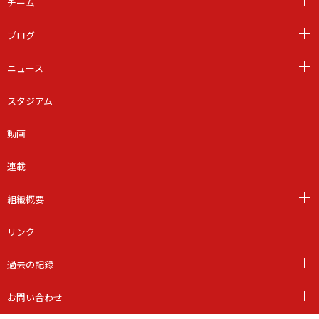
チーム
ブログ
ニュース
スタジアム
動画
連載
組織概要
リンク
過去の記録
お問い合わせ