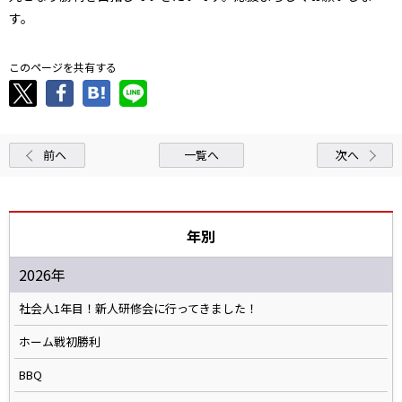
す。
このページを共有する
前へ
一覧へ
次へ
年別
2026年
社会人1年目！新人研修会に行ってきました！
ホーム戦初勝利
BBQ