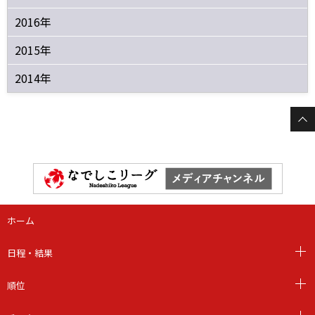
2016年
2015年
2014年
ホーム
日程・結果
順位