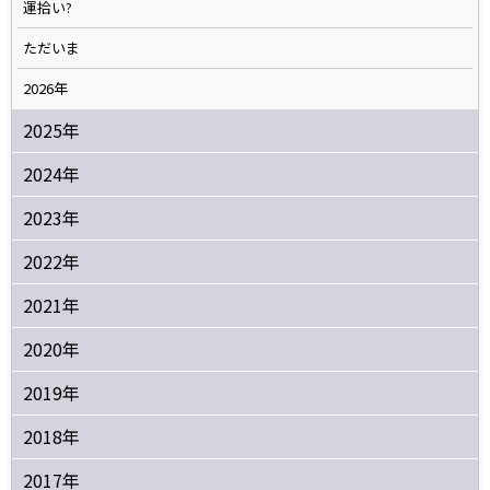
運拾い?
ただいま
2026年
2025年
2024年
2023年
2022年
2021年
2020年
2019年
2018年
2017年