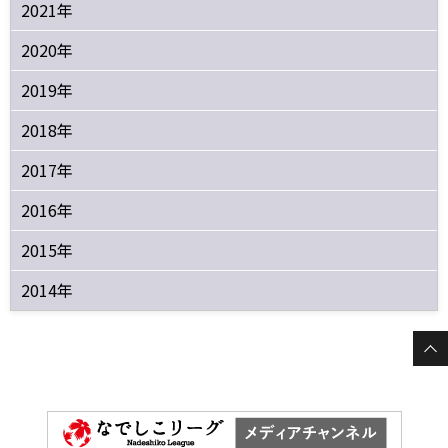
2021年
2020年
2019年
2018年
2017年
2016年
2015年
2014年