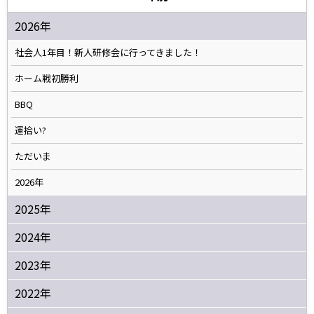
2026年
社会人1年目！新人研修会に行ってきました！
ホーム戦初勝利
BBQ
運拾い?
ただいま
2026年
2025年
2024年
2023年
2022年