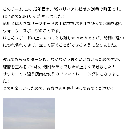
このチームに来て2年目の、ASハリマアルビオン20番の町田です。
はじめてSUP(サップ)をしました！
SUPとは大きなサーフボードの上に立ちパドルを使って水面を漕ぐ
ウォータースポーツのことです。
はじめはボードの上に立つことも難しかったのですが、時間が経つ
につれ慣れてきて、立って漕ぐことができるようになりました。
教えてもらったターンも、なかなかうまくいかなかったのですが、
練習を重ねるにつれ、何回かだけでしたが上手くできました！
サッカーとは違う筋肉を使うのでいいトレーニングにもなりまし
た！
とても楽しかったので、みなさんも是非やってみてください！