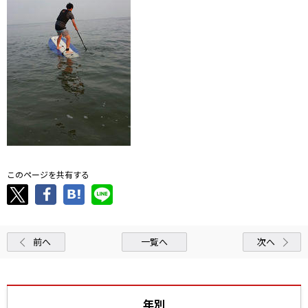
このページを共有する
前へ
一覧へ
次へ
年別