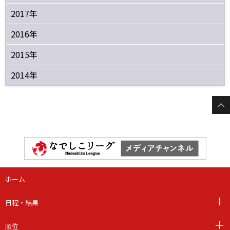
2017年
2016年
2015年
2014年
ホーム
日程・結果
順位