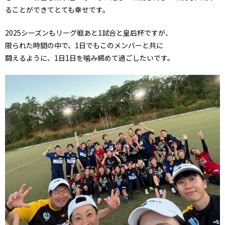
ることができてとても幸せです。
2025シーズンもリーグ戦あと1試合と皇后杯ですが、
限られた時間の中で、1日でもこのメンバーと共に
闘えるように、1日1日を噛み締めて過ごしたいです。