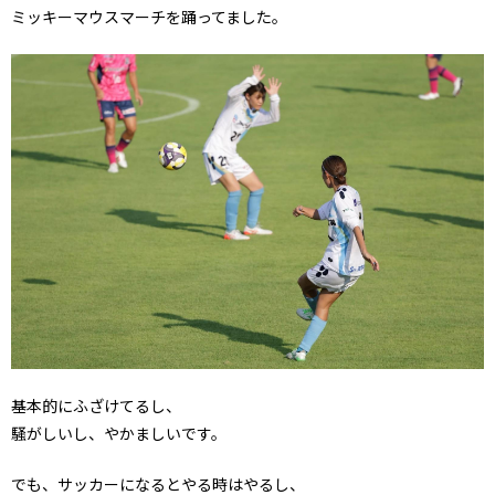
ミッキーマウスマーチを踊ってました。
基本的にふざけてるし、
騒がしいし、やかましいです。
でも、サッカーになるとやる時はやるし、