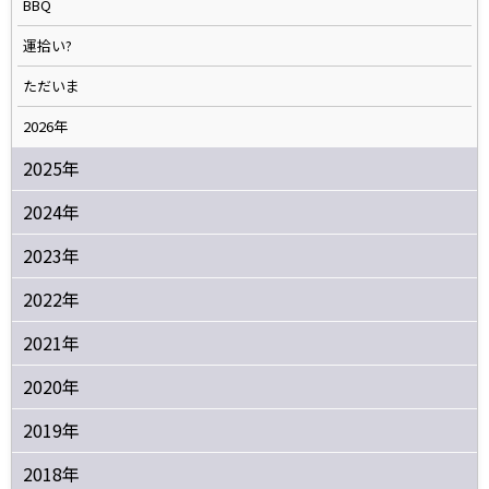
BBQ
運拾い?
ただいま
2026年
2025年
2024年
2023年
2022年
2021年
2020年
2019年
2018年