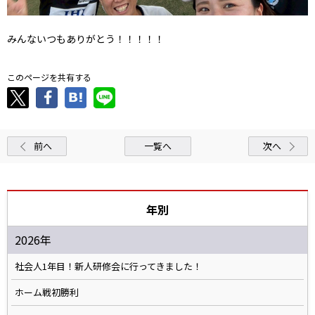
みんないつもありがとう！！！！！
このページを共有する
前へ
一覧へ
次へ
年別
2026年
社会人1年目！新人研修会に行ってきました！
ホーム戦初勝利