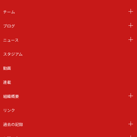
チーム
ブログ
ニュース
スタジアム
動画
連載
組織概要
リンク
過去の記録