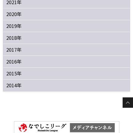
2021年
2020年
2019年
2018年
2017年
2016年
2015年
2014年