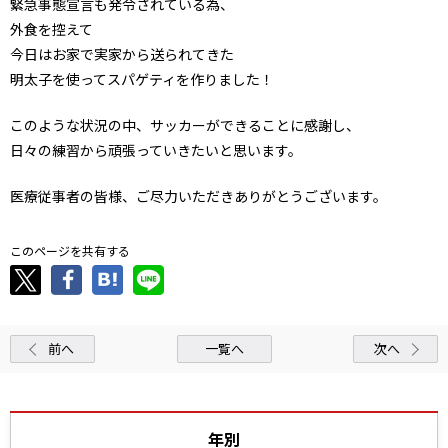
緊急事態宣言も発令されている為、
外食を控えて
今日はお家で実家から送られてきた
明太子を使ってスパゲティを作りました！
このような状況の中、サッカーができることに感謝し、
日々の練習から頑張っていきたいと思います。
医療従事者の皆様、ご尽力いただきありがとうございます。
このページを共有する
前へ
一覧へ
次へ
年別