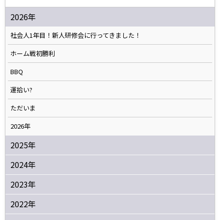
2026年
社会人1年目！新人研修会に行ってきました！
ホーム戦初勝利
BBQ
運拾い?
ただいま
2026年
2025年
2024年
2023年
2022年