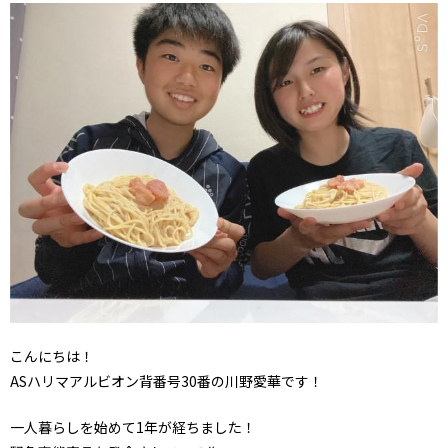
こんにちは！
ASハリマアルビオン背番号30番の川野愛華です！
一人暮らしを始めて1年が経ちました！