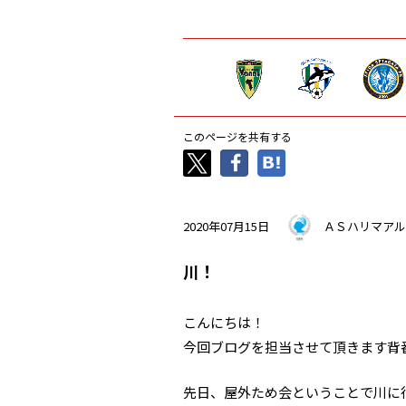
このページを共有する
2020年07月15日
ＡＳハリマアル
川！
こんにちは！
今回ブログを担当させて頂きます背番
先日、屋外ため会ということで川に