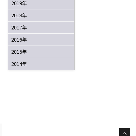
2019年
2018年
2017年
2016年
2015年
2014年