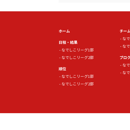
ホーム
チー
なで
日程・結果
なで
なでしこリーグ1部
なでしこリーグ2部
ブロ
なで
順位
なで
なでしこリーグ1部
なでしこリーグ2部