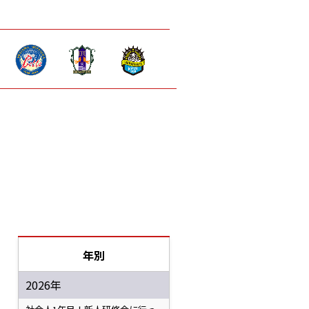
年別
2026年