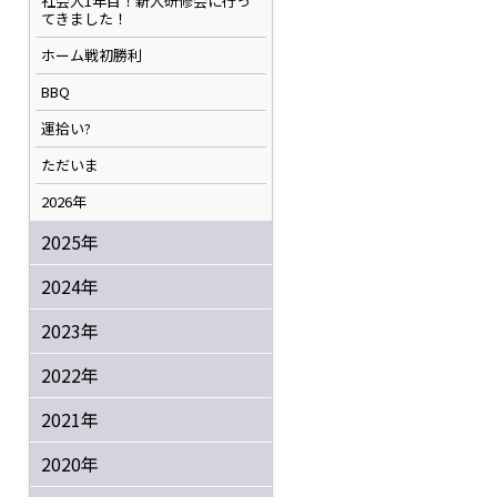
社会人1年目！新人研修会に行っ
てきました！
ホーム戦初勝利
BBQ
運拾い?
ただいま
2026年
2025年
2024年
2023年
2022年
2021年
2020年