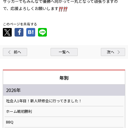
サッカーでもみんなで優勝へ向かって一丸となって頑張りますの
で、応援よろしくお願いします
このページを共有する
前へ
一覧へ
次へ
年別
2026年
社会人1年目！新人研修会に行ってきました！
ホーム戦初勝利
BBQ