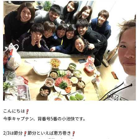
こんにちは
今季キャプテン、背番号5番の小池快です。
2/3は節分
節分といえば恵方巻き