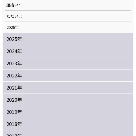
運拾い?
ただいま
2026年
2025年
2024年
2023年
2022年
2021年
2020年
2019年
2018年