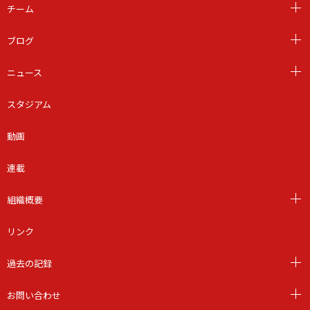
チーム
ブログ
ニュース
スタジアム
動画
連載
組織概要
リンク
過去の記録
お問い合わせ