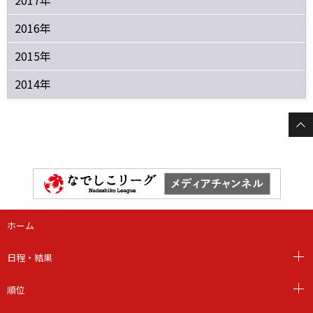
2017年
2016年
2015年
2014年
ホーム
日程・結果
順位