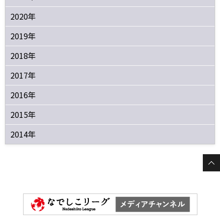
2020年
2019年
2018年
2017年
2016年
2015年
2014年