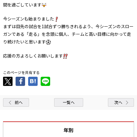
間を過ごしています
今シーズンも始まりました
まずは目先の試合を1試合ずつ勝ちきれるよう、今シーズンのスロー
ガンである「走る」を念頭に個人、チームと高い目標に向かって走
り続けたいと思います
応援の方よろしくお願いします
このページを共有する
前へ
一覧へ
次へ
年別