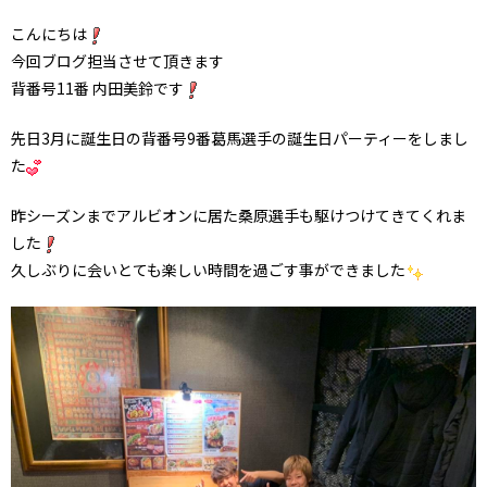
こんにちは
今回ブログ担当させて頂きます
背番号11番 内田美鈴です
先日3月に誕生日の背番号9番葛馬選手の誕生日パーティーをしまし
た
昨シーズンまでアルビオンに居た桑原選手も駆けつけてきてくれま
した
久しぶりに会いとても楽しい時間を過ごす事ができました