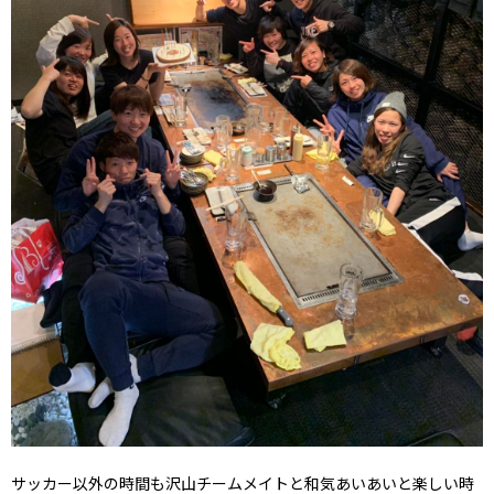
サッカー以外の時間も沢山チームメイトと和気あいあいと楽しい時