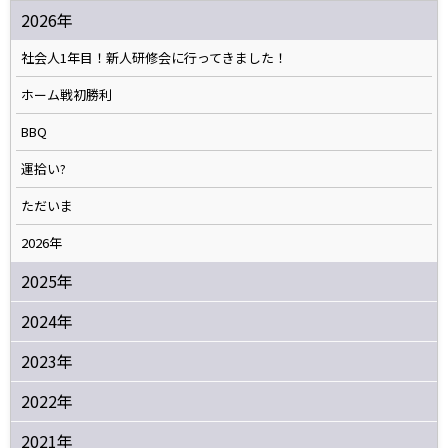
2026年
社会人1年目！新人研修会に行ってきました！
ホーム戦初勝利
BBQ
運拾い?
ただいま
2026年
2025年
2024年
2023年
2022年
2021年