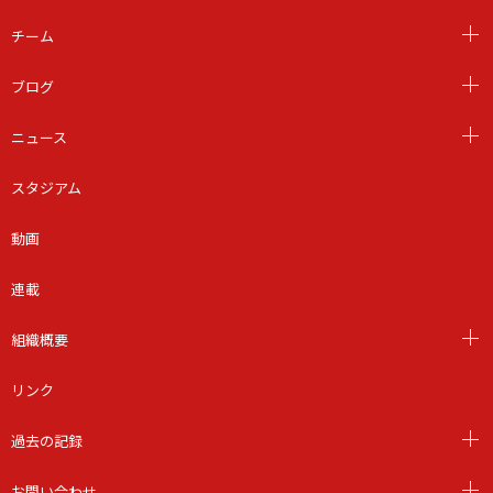
チーム
ブログ
ニュース
スタジアム
動画
連載
組織概要
リンク
過去の記録
お問い合わせ