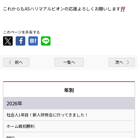
これからもASハリマアルビオンの応援よろしくお願いします
このページを共有する
前へ
一覧へ
次へ
年別
2026年
社会人1年目！新人研修会に行ってきました！
ホーム戦初勝利
BBQ