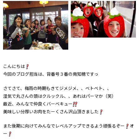
こんにちは
今回のブログ担当は、背番号３番の南知穂ですっ
さてさて、梅雨の時期もきてジメジメ、、ベトベト、、
湿気で丸さんの頭はクルックル、、あれはパーマか（笑）
最近、みんなで仲良くバーベキュー
美味しい分厚いお肉をたーくさん沢山頂きました
また後期に向けてみんなでレベルアップできるよう頑張るぞー
オ
ー