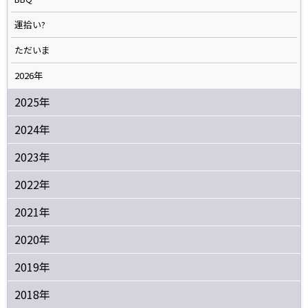
運拾い?
ただいま
2026年
2025年
2024年
2023年
2022年
2021年
2020年
2019年
2018年