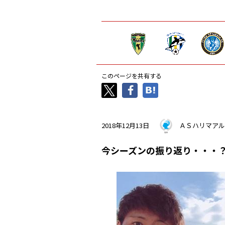
このページを共有する
2018年12月13日
ＡＳハリマアル
今シーズンの振り返り・・・