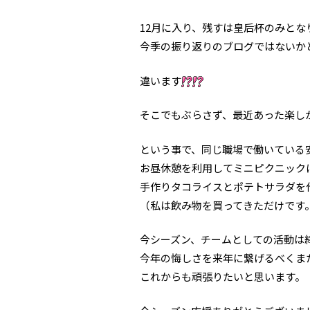
12月に入り、残すは皇后杯のみとな
今季の振り返りのブログではないか
違います
そこでもぶらさず、最近あった楽し
という事で、同じ職場で働いている
お昼休憩を利用してミニピクニック
手作りタコライスとポテトサラダを
（私は飲み物を買ってきただけです
今シーズン、チームとしての活動は
今年の悔しさを来年に繋げるべくま
これからも頑張りたいと思います。