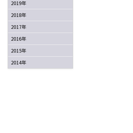
2019年
2018年
2017年
2016年
2015年
2014年