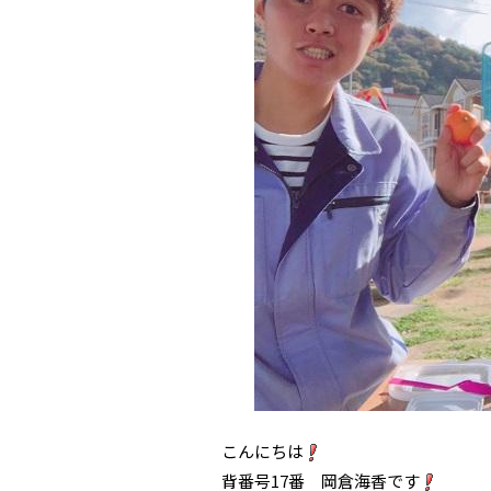
こんにちは
背番号17番 岡倉海香です