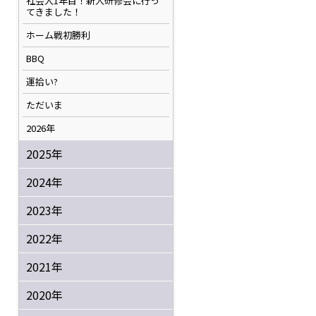
社会人1年目！新人研修会に行っ
てきました！
ホーム戦初勝利
BBQ
運拾い?
ただいま
2026年
2025年
2024年
2023年
2022年
2021年
2020年