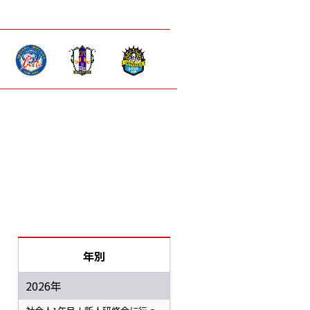
年別
2026年