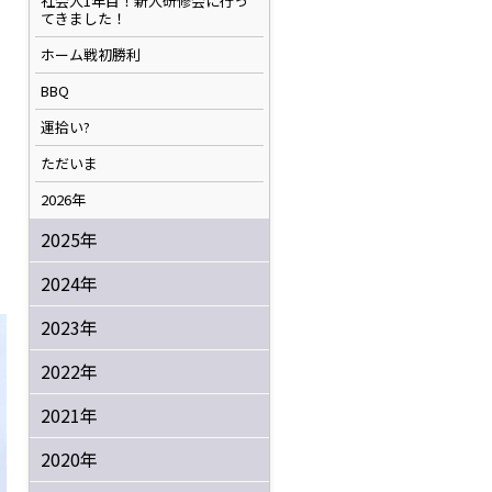
社会人1年目！新人研修会に行っ
てきました！
ホーム戦初勝利
BBQ
運拾い?
ただいま
2026年
2025年
2024年
2023年
2022年
2021年
2020年