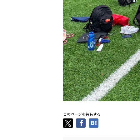
このページを共有する