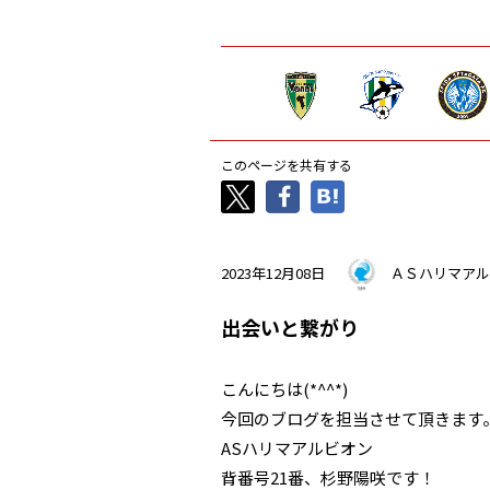
このページを共有する
2023年12月08日
ＡＳハリマアル
出会いと繋がり
こんにちは(*^^*)
今回のブログを担当させて頂きます
ASハリマアルビオン
背番号21番、杉野陽咲です！