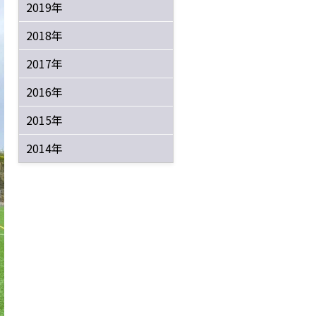
2019年
2018年
2017年
2016年
2015年
2014年