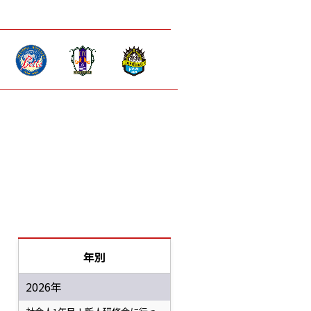
年別
2026年