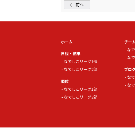
前へ
ホーム
チー
なで
日程・結果
なで
なでしこリーグ1部
なでしこリーグ2部
ブロ
なで
順位
なで
なでしこリーグ1部
なでしこリーグ2部