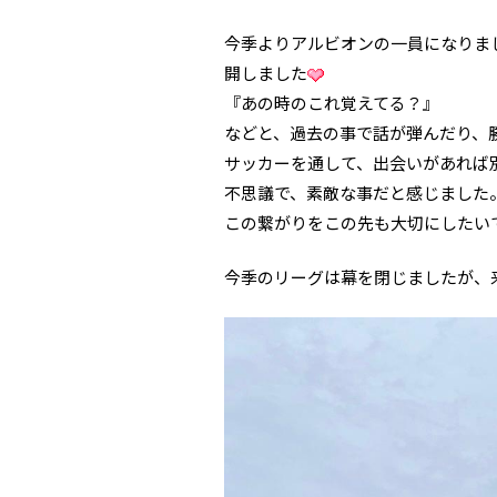
今季よりアルビオンの一員になりま
開しました
『あの時のこれ覚えてる？』
などと、過去の事で話が弾んだり、勝
サッカーを通して、出会いがあれば
不思議で、素敵な事だと感じました
この繋がりをこの先も大切にしたい
今季のリーグは幕を閉じましたが、