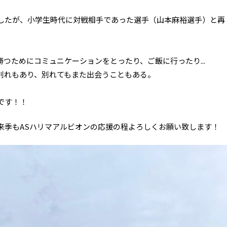
したが、小学生時代に対戦相手であった選手（山本麻裕選手）と再
つためにコミュニケーションをとったり、ご飯に行ったり...
別れもあり、別れてもまた出会うこともある。
。
です！！
来季もASハリマアルビオンの応援の程よろしくお願い致します！