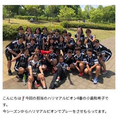
こんにちは
今回の担当のハリマアルビオン4番の小島和希子で
す。
今シーズンからハリマアルビオンでプレーをさせもらってます。