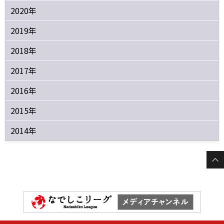
2020年
2019年
2018年
2017年
2016年
2015年
2014年