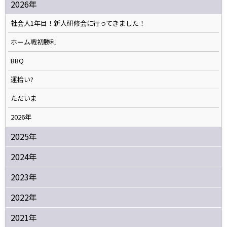
2026年
社会人1年目！新人研修会に行ってきました！
ホーム戦初勝利
BBQ
運拾い?
ただいま
2026年
2025年
2024年
2023年
2022年
2021年