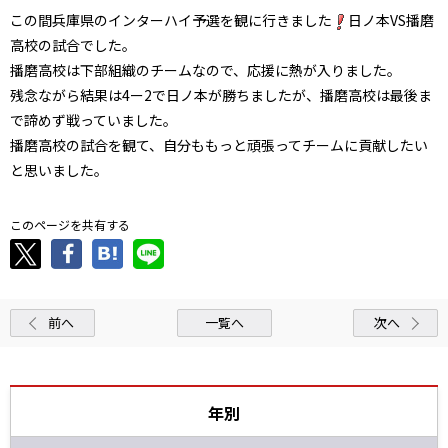
この間兵庫県のインターハイ予選を観に行きました
日ノ本VS播磨
高校の試合でした。
播磨高校は下部組織のチームなので、応援に熱が入りました。
残念ながら結果は4ー2で日ノ本が勝ちましたが、播磨高校は最後ま
で諦めず戦っていました。
播磨高校の試合を観て、自分ももっと頑張ってチームに貢献したい
と思いました。
このページを共有する
前へ
一覧へ
次へ
年別