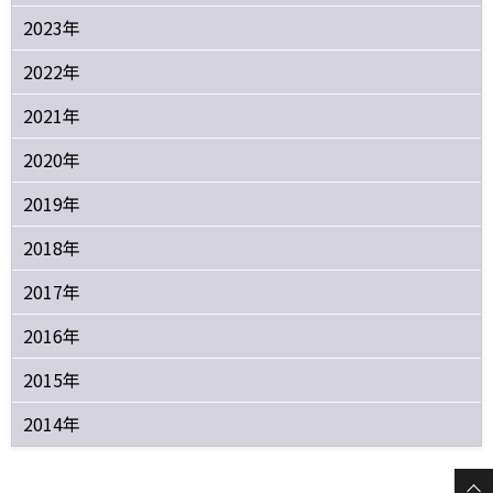
2023年
2022年
2021年
2020年
2019年
2018年
2017年
2016年
2015年
2014年