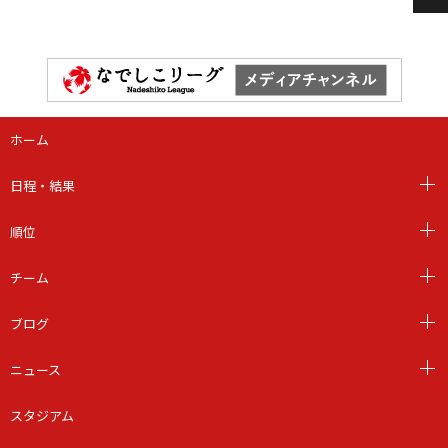
ホーム
日程・結果
順位
チーム
ブログ
ニュース
スタジアム