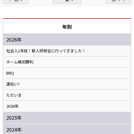
年別
2026年
社会人1年目！新人研修会に行ってきました！
ホーム戦初勝利
BBQ
運拾い?
ただいま
2026年
2025年
2024年