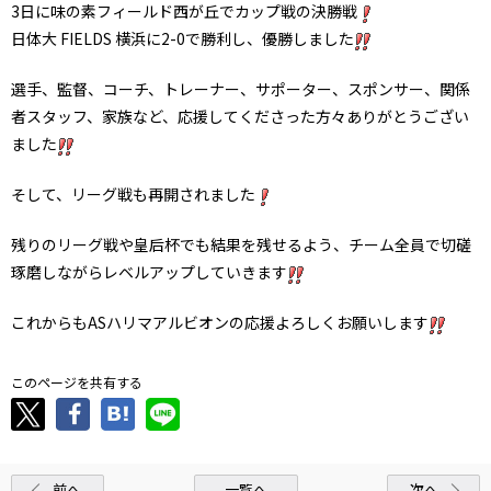
3日に味の素フィールド西が丘でカップ戦の決勝戦
日体大 FIELDS 横浜に2-0で勝利し、優勝しました
選手、監督、コーチ、トレーナー、サポーター、スポンサー、関係
者スタッフ、家族など、応援してくださった方々ありがとうござい
ました
そして、リーグ戦も再開されました
残りのリーグ戦や皇后杯でも結果を残せるよう、チーム全員で切磋
琢磨しながらレベルアップしていきます
これからもASハリマアルビオンの応援よろしくお願いします
このページを共有する
前へ
一覧へ
次へ