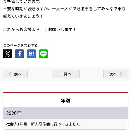
り準備していきます。
不安な時期が続きますが、一人一人ができる事をしてみんなで乗り
越えていきましょう！
これからも応援よろしくお願いします！
このページを共有する
前へ
一覧へ
次へ
年別
2026年
社会人1年目！新人研修会に行ってきました！