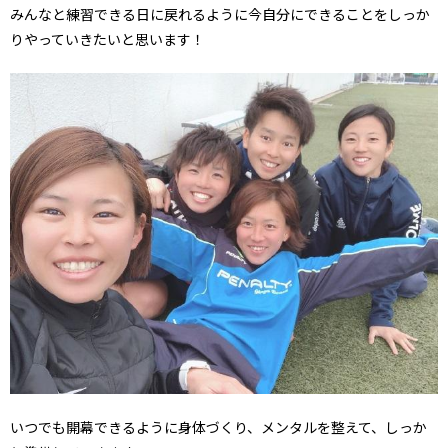
みんなと練習できる日に戻れるように今自分にできることをしっか
りやっていきたいと思います！
いつでも開幕できるように身体づくり、メンタルを整えて、しっか