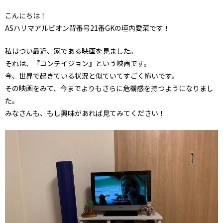
こんにちは！
ASハリマアルビオン背番号21番GKの垣内愛菜です！
私はつい最近、家である映画を見ました。
それは、『コンテイジョン』という映画です。
今、世界で起きている状況と似ていてすごく怖いです。
その映画をみて、今までよりもさらに危機感を持つようになりまし
た。
みなさんも、もし興味があれば見てみてください！