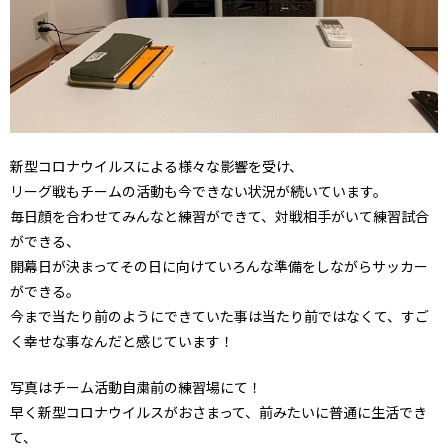
新型コロナウイルスによる様々な影響を受け、
リーグ戦もチームの活動も今できない状況が続いています。
毎日顔を合わせてみんなと練習ができて、対戦相手がいて練習試合
ができる、
開幕日が決まってその日に向けていろんな準備をしながらサッカー
ができる。
今まで当たり前のようにできていた事は当たり前ではなくて、すご
く幸せな事なんだと感じています！
写真はチーム活動自粛前の練習場にて！
早く新型コロナウイルスがおさまって、前みたいに普通に生活でき
て、