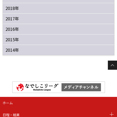
2018年
2017年
2016年
2015年
2014年
ホーム
日程・結果