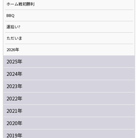
ホーム戦初勝利
BBQ
運拾い?
ただいま
2026年
2025年
2024年
2023年
2022年
2021年
2020年
2019年