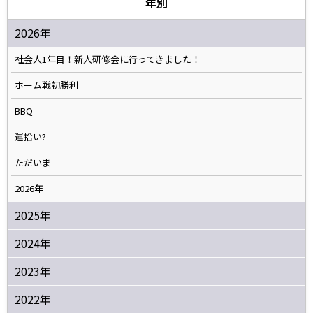
年別
2026年
社会人1年目！新人研修会に行ってきました！
ホーム戦初勝利
BBQ
運拾い?
ただいま
2026年
2025年
2024年
2023年
2022年