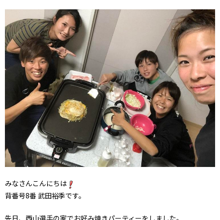
みなさんこんにちは
背番号8番 武田裕季です。
先日、西山選手の家でお好み焼きパーティーをしました。