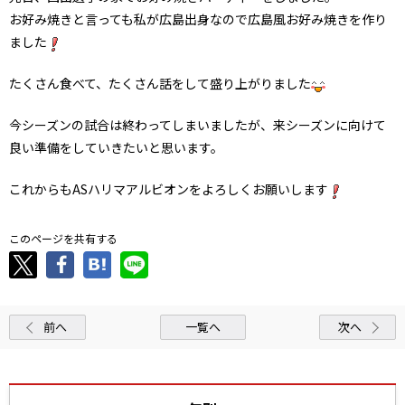
お好み焼きと言っても私が広島出身なので広島風お好み焼きを作り
ました
たくさん食べて、たくさん話をして盛り上がりました
今シーズンの試合は終わってしまいましたが、来シーズンに向けて
良い準備をしていきたいと思います。
これからもASハリマアルビオンをよろしくお願いします
このページを共有する
前へ
一覧へ
次へ