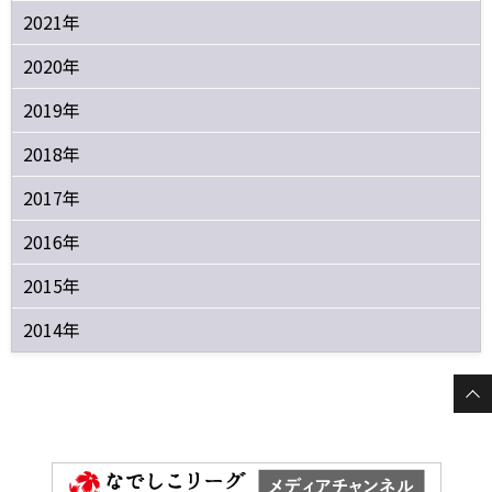
2021年
2020年
2019年
2018年
2017年
2016年
2015年
2014年