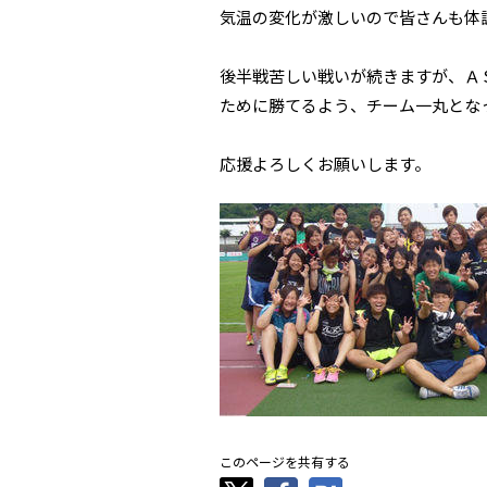
気温の変化が激しいので皆さんも体調
後半戦苦しい戦いが続きますが、Ａ
ために勝てるよう、チーム一丸となっ
応援よろしくお願いします。
このページを共有する