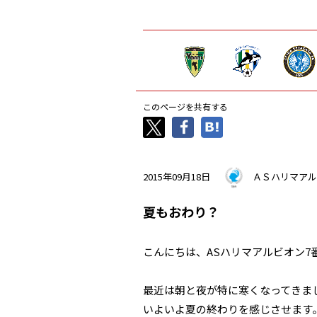
このページを共有する
2015年09月18日
ＡＳハリマアル
夏もおわり？
こんにちは、ASハリマアルビオン7
最近は朝と夜が特に寒くなってきま
いよいよ夏の終わりを感じさせます