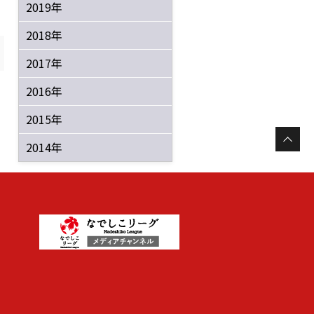
2019年
2018年
2017年
2016年
2015年
2014年