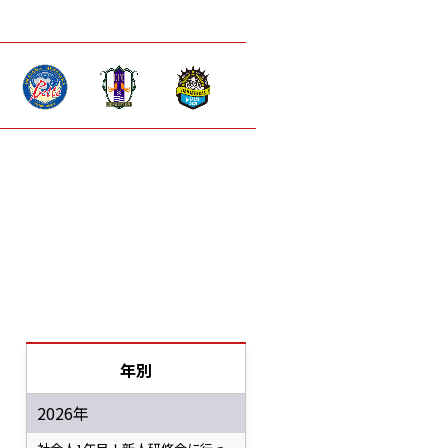
年別
2026年