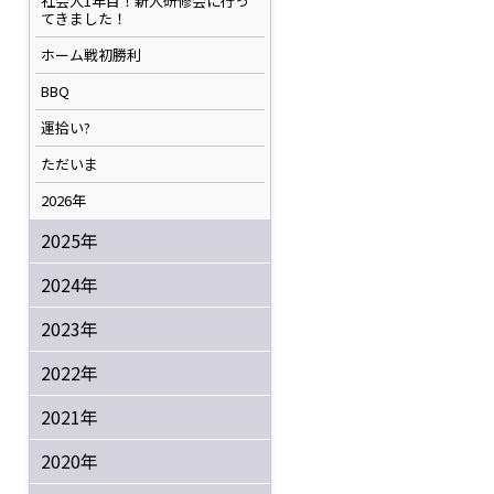
社会人1年目！新人研修会に行っ
てきました！
ホーム戦初勝利
BBQ
運拾い?
ただいま
2026年
2025年
2024年
2023年
2022年
2021年
2020年