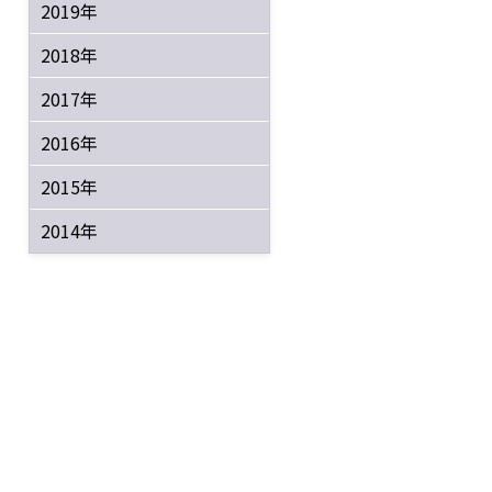
2019年
2018年
2017年
2016年
2015年
2014年