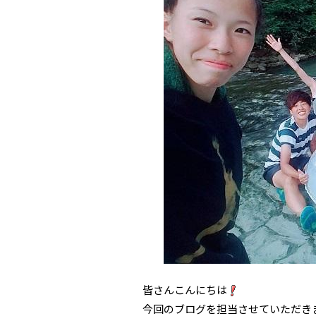
皆さんこんにちは
今回のブログを担当させていただきま