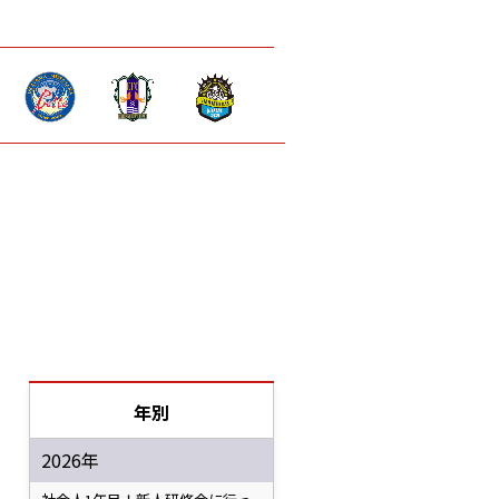
年別
2026年