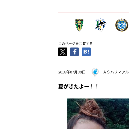
このページを共有する
2018年07月30日
ＡＳハリマアル
夏がきたよー！！