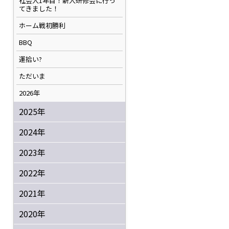
社会人1年目！新人研修会に行っ
てきました！
ホーム戦初勝利
BBQ
運拾い?
ただいま
2026年
2025年
2024年
2023年
2022年
2021年
2020年