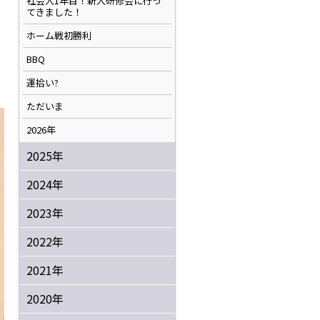
社会人1年目！新人研修会に行っ
てきました！
ホーム戦初勝利
BBQ
運拾い?
ただいま
2026年
2025年
2024年
2023年
2022年
2021年
2020年