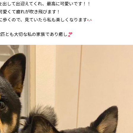
を出して出迎えてくれ、最高に可愛いです！！
可愛くて疲れが吹き飛びます！
に歩くので、見ていたら私も楽しくなります
2匹とも大切な私の家族であり癒し