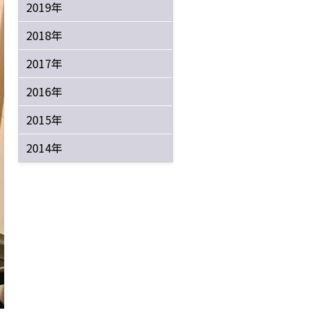
2019年
2018年
2017年
2016年
2015年
2014年