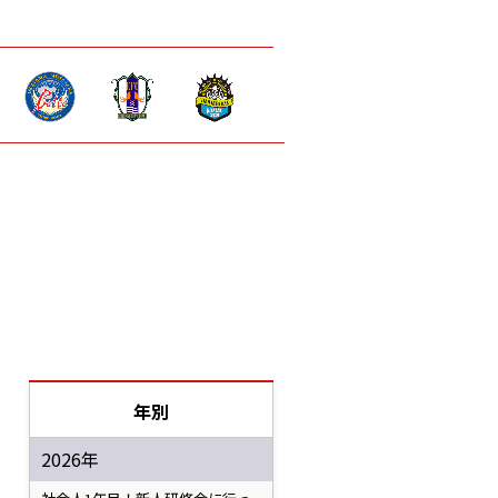
年別
2026年