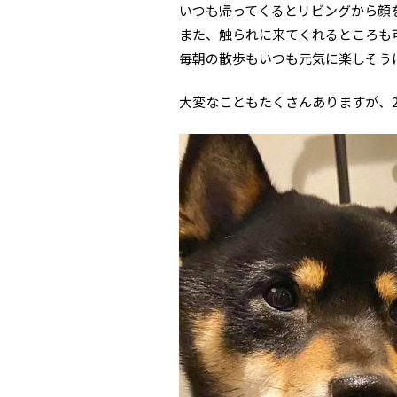
いつも帰ってくるとリビングから顔
また、触られに来てくれるところも
毎朝の散歩もいつも元気に楽しそう
大変なこともたくさんありますが、