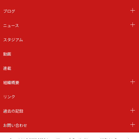
ブログ
ニュース
スタジアム
動画
連載
組織概要
リンク
過去の記録
お問い合わせ