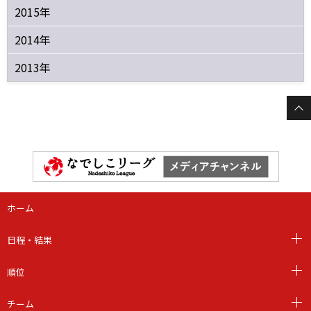
2015年
2014年
2013年
ホーム
日程・結果
順位
チーム