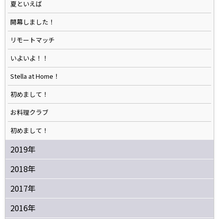
夏といえば
開幕しました！
リモートマッチ
いよいよ！！
Stella at Home！
初めまして！
お料理クラブ
初めまして！
2019年
2018年
2017年
2016年