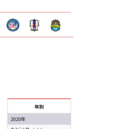
年別
2020年