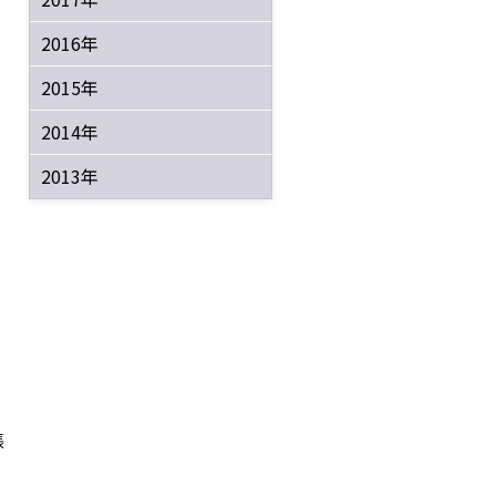
2016年
2015年
2014年
2013年
張