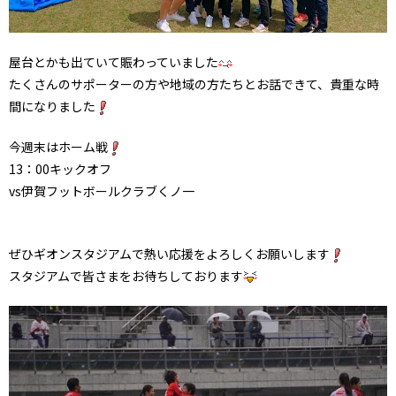
屋台とかも出ていて賑わっていました
たくさんのサポーターの方や地域の方たちとお話できて、貴重な時
間になりました
今週末はホーム戦
13：00キックオフ
vs伊賀フットボールクラブくノ一
ぜひギオンスタジアムで熱い応援をよろしくお願いします
スタジアムで皆さまをお待ちしております