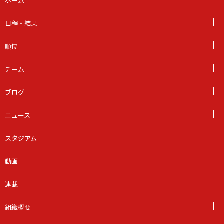
ホーム
日程・結果
順位
チーム
ブログ
ニュース
スタジアム
動画
連載
組織概要