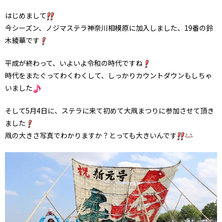
はじめまして
今シーズン、ノジマステラ神奈川相模原に加入しました、19番の鈴
木綾華です
平成が終わって、いよいよ令和の時代ですね
時代をまたぐってわくわくして、しっかりカウントダウンもしちゃ
いました
そして5月4日に、ステラに来て初めて大凧まつりに参加させて頂き
ました
凧の大きさ写真でわかりますか？とっても大きいんです