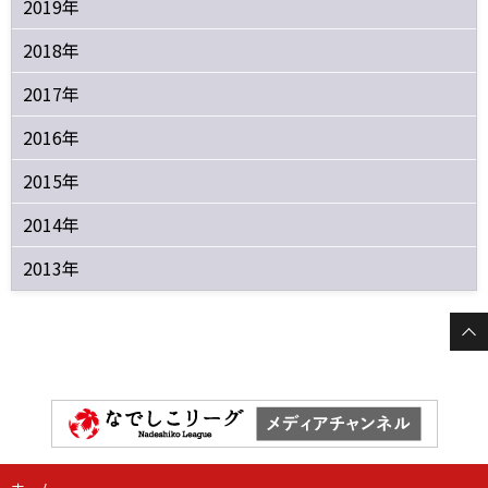
2019年
2018年
2017年
2016年
2015年
2014年
2013年